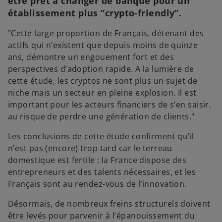
être prêt à changer de banque pour un
établissement plus “crypto-friendly”.
"Cette large proportion de Français, détenant des
actifs qui n’existent que depuis moins de quinze
ans, démontre un engouement fort et des
perspectives d’adoption rapide. A la lumière de
cette étude, les cryptos ne sont plus un sujet de
niche mais un secteur en pleine explosion. Il est
important pour les acteurs financiers de s’en saisir,
au risque de perdre une génération de clients."
Les conclusions de cette étude confirment qu’il
n’est pas (encore) trop tard car le terreau
domestique est fertile : la France dispose des
entrepreneurs et des talents nécessaires, et les
Français sont au rendez-vous de l’innovation.
Désormais, de nombreux freins structurels doivent
être levés pour parvenir à l’épanouissement du