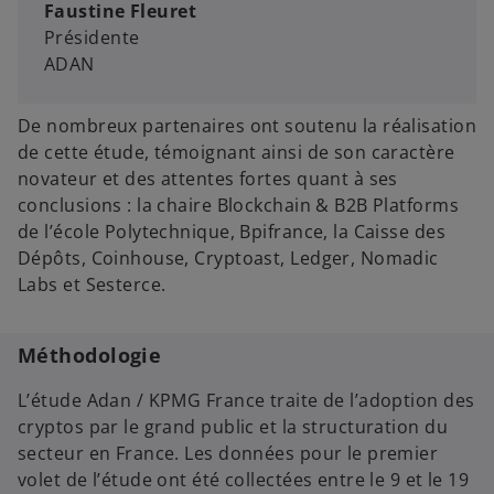
Faustine Fleuret
Présidente
ADAN
De nombreux partenaires ont soutenu la réalisation
de cette étude, témoignant ainsi de son caractère
novateur et des attentes fortes quant à ses
conclusions : la chaire Blockchain & B2B Platforms
de l’école Polytechnique, Bpifrance, la Caisse des
Dépôts, Coinhouse, Cryptoast, Ledger, Nomadic
Labs et Sesterce.
Méthodologie
L’étude Adan / KPMG France traite de l’adoption des
cryptos par le grand public et la structuration du
secteur en France. Les données pour le premier
volet de l’étude ont été collectées entre le 9 et le 19