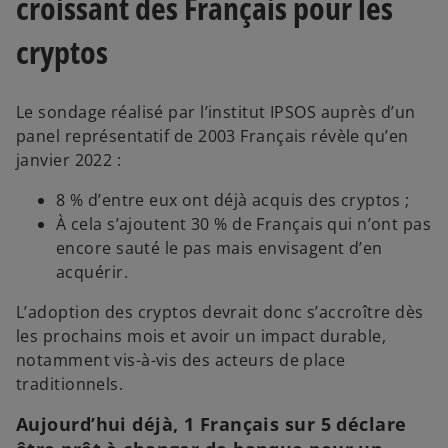
croissant des Français pour les
cryptos
Le sondage réalisé par l’institut IPSOS auprès d’un
panel représentatif de 2003 Français révèle qu’en
janvier 2022 :
8 % d’entre eux ont déjà acquis des cryptos ;
À cela s’ajoutent 30 % de Français qui n’ont pas
encore sauté le pas mais envisagent d’en
acquérir.
L’adoption des cryptos devrait donc s’accroître dès
les prochains mois et avoir un impact durable,
notamment vis-à-vis des acteurs de place
traditionnels.
Aujourd’hui déjà, 1 Français sur 5 déclare