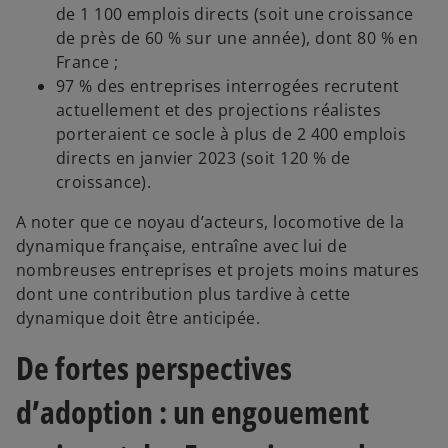
de 1 100 emplois directs (soit une croissance
de près de 60 % sur une année), dont 80 % en
France ;
97 % des entreprises interrogées recrutent
actuellement et des projections réalistes
porteraient ce socle à plus de 2 400 emplois
directs en janvier 2023 (soit 120 % de
croissance).
A noter que ce noyau d’acteurs, locomotive de la
dynamique française, entraîne avec lui de
nombreuses entreprises et projets moins matures
dont une contribution plus tardive à cette
dynamique doit être anticipée.
De fortes perspectives
d’adoption : un engouement