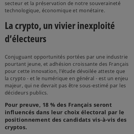
secteur et la préservation de notre souveraineté
technologique, économique et monétaire.
La crypto, un vivier inexploité
d’électeurs
Conjuguant opportunités portées par une industrie
pourtant jeune, et adhésion croissante des Français
pour cette innovation, l’étude dévoilée atteste que
la crypto - et le numérique en général - est un enjeu
majeur, qui ne devrait pas être sous-estimé par les
décideurs publics.
Pour preuve, 18 % des Français seront
influencés dans leur choix électoral par le
positionnement des candidats vis-à-vis des
cryptos.