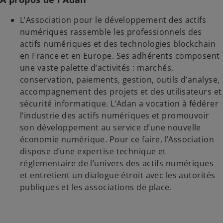
L’Association pour le développement des actifs
numériques rassemble les professionnels des
actifs numériques et des technologies blockchain
en France et en Europe. Ses adhérents composent
une vaste palette d’activités : marchés,
conservation, paiements, gestion, outils d’analyse,
accompagnement des projets et des utilisateurs et
sécurité informatique. L’Adan a vocation à fédérer
l’industrie des actifs numériques et promouvoir
son développement au service d’une nouvelle
économie numérique. Pour ce faire, l’Association
dispose d’une expertise technique et
réglementaire de l’univers des actifs numériques
et entretient un dialogue étroit avec les autorités
publiques et les associations de place.
s
’
o