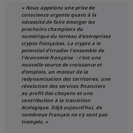
« Nous appelons une prise de
conscience urgente quant à la
nécessité de faire émerger les
prochains champions du
numérique du terreau d’entreprises
crypto françaises. La crypto a le
potentiel d’irradier l'ensemble de
l'économie française : c’est une
nouvelle source de croissance et
d’emplois, un moteur de la
redynamisation des territoires, une
révolution des services financiers
au profit des citoyens et une
contribution à la transition
écologique. Déjà aujourd’hui, de
nombreux Français ne s’y sont pas
trompés. »