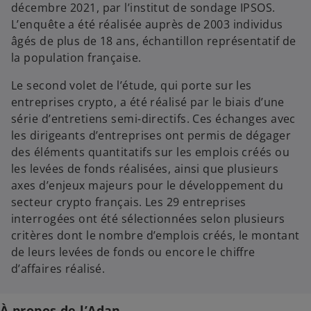
décembre 2021, par l’institut de sondage IPSOS.
L’enquête a été réalisée auprès de 2003 individus
âgés de plus de 18 ans, échantillon représentatif de
la population française.
Le second volet de l’étude, qui porte sur les
entreprises crypto, a été réalisé par le biais d’une
série d’entretiens semi-directifs. Ces échanges avec
les dirigeants d’entreprises ont permis de dégager
des éléments quantitatifs sur les emplois créés ou
les levées de fonds réalisées, ainsi que plusieurs
axes d’enjeux majeurs pour le développement du
secteur crypto français. Les 29 entreprises
interrogées ont été sélectionnées selon plusieurs
critères dont le nombre d’emplois créés, le montant
de leurs levées de fonds ou encore le chiffre
d’affaires réalisé.
À propos de l’Adan