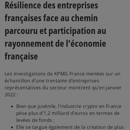
Résilience des entreprises
françaises face au chemin
parcouru et participation au
rayonnement de l’économie
française
Les investigations de KPMG France menées sur un
échantillon d’une trentaine d’entreprises
représentatives du secteur montrent qu’en janvier
2022 :
Bien que juvénile, l’industrie crypto en France
pèse plus d’1,2 milliard d’euros en termes de
levées de fonds ;
Elle se targue également de la création de plus