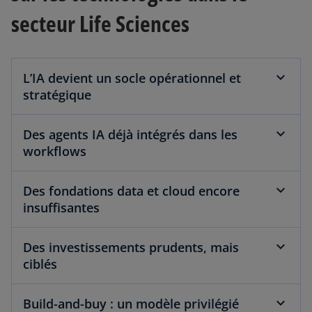
secteur Life Sciences
L’IA devient un socle opérationnel et
stratégique
Des agents IA déjà intégrés dans les
workflows
Des fondations data et cloud encore
insuffisantes
Des investissements prudents, mais
ciblés
Build-and-buy : un modèle privilégié