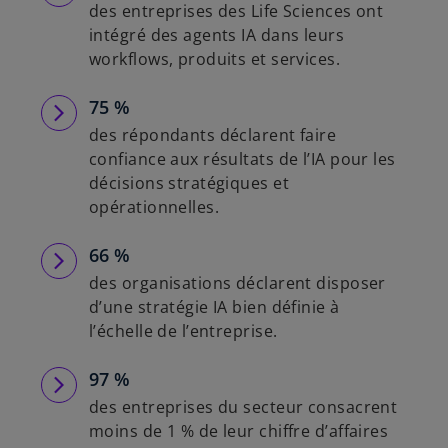
des entreprises des Life Sciences ont
intégré des agents IA dans leurs
workflows, produits et services.
75 %
des répondants déclarent faire
confiance aux résultats de l’IA pour les
décisions stratégiques et
opérationnelles.
66 %
des organisations déclarent disposer
d’une stratégie IA bien définie à
l’échelle de l’entreprise.
97 %
des entreprises du secteur consacrent
moins de 1 % de leur chiffre d’affaires