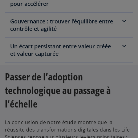
pour accélérer
Gouvernance : trouver l’équilibre entre
contrôle et agilité
Un écart persistant entre valeur créée
et valeur capturée
Passer de l’adoption
technologique au passage à
l’échelle
La conclusion de notre étude montre que la
réussite des transformations digitales dans les Life
Sciences repose sur plusieurs leviers prioritaires :