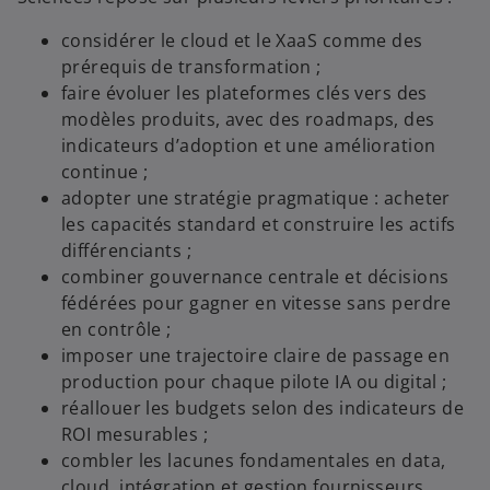
considérer le cloud et le XaaS comme des
prérequis de transformation ;
faire évoluer les plateformes clés vers des
modèles produits, avec des roadmaps, des
indicateurs d’adoption et une amélioration
continue ;
adopter une stratégie pragmatique : acheter
les capacités standard et construire les actifs
différenciants ;
combiner gouvernance centrale et décisions
fédérées pour gagner en vitesse sans perdre
en contrôle ;
imposer une trajectoire claire de passage en
production pour chaque pilote IA ou digital ;
réallouer les budgets selon des indicateurs de
ROI mesurables ;
combler les lacunes fondamentales en data,
cloud, intégration et gestion fournisseurs.