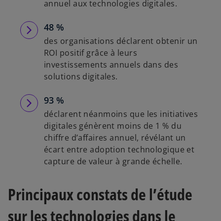
annuel aux technologies digitales.
48 %
des organisations déclarent obtenir un
ROI positif grâce à leurs
investissements annuels dans des
solutions digitales.
93 %
déclarent néanmoins que les initiatives
digitales génèrent moins de 1 % du
chiffre d’affaires annuel, révélant un
écart entre adoption technologique et
capture de valeur à grande échelle.
Principaux constats de l’étude
sur les technologies dans le