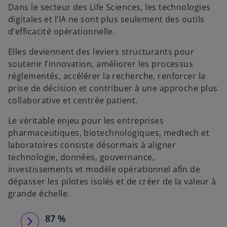
Dans le secteur des Life Sciences, les technologies
digitales et l’IA ne sont plus seulement des outils
d’efficacité opérationnelle.
Elles deviennent des leviers structurants pour
soutenir l’innovation, améliorer les processus
réglementés, accélérer la recherche, renforcer la
prise de décision et contribuer à une approche plus
collaborative et centrée patient.
Le véritable enjeu pour les entreprises
pharmaceutiques, biotechnologiques, medtech et
laboratoires consiste désormais à aligner
technologie, données, gouvernance,
investissements et modèle opérationnel afin de
dépasser les pilotes isolés et de créer de la valeur à
grande échelle.
87 %