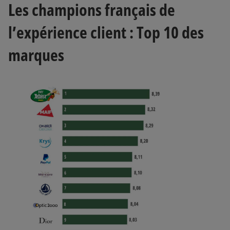
Les champions français de
l’expérience client : Top 10 des
marques