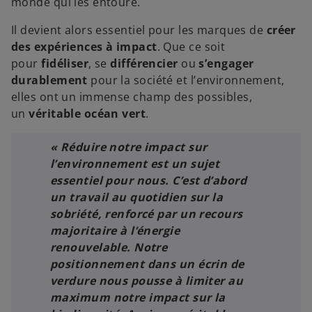
monde qui les entoure.
Il devient alors essentiel pour les marques de
créer
des expériences à impact
. Que ce soit
pour
fidéliser
, se
différencier
ou
s’engager
durablement
pour la société et l’environnement,
elles ont un immense champ des possibles,
un
véritable océan vert
.
« Réduire notre impact sur
l’environnement est un sujet
essentiel pour nous. C’est d’abord
un travail au quotidien sur la
sobriété, renforcé par un recours
majoritaire à l’énergie
renouvelable. Notre
positionnement dans un écrin de
verdure nous pousse à limiter au
maximum notre impact sur la