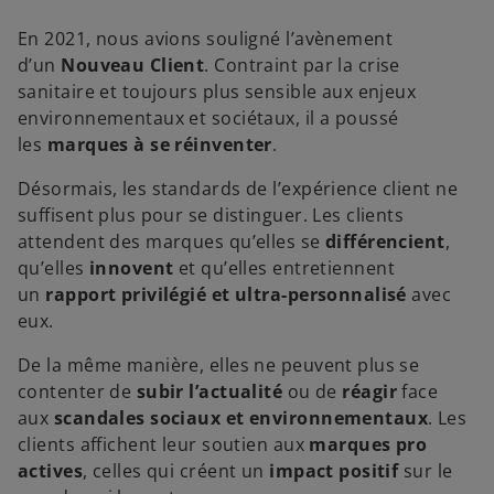
En 2021, nous avions souligné l’avènement
d’un
Nouveau Client
. Contraint par la crise
sanitaire et toujours plus sensible aux enjeux
environnementaux et sociétaux, il a poussé
les
marques à se réinventer
.
Désormais, les standards de l’expérience client ne
suffisent plus pour se distinguer. Les clients
attendent des marques qu’elles se
différencient
,
qu’elles
innovent
et qu’elles entretiennent
un
rapport privilégié et ultra-personnalisé
avec
eux.
De la même manière, elles ne peuvent plus se
contenter de
subir l’actualité
ou de
réagir
face
aux
scandales sociaux et environnementaux
. Les
clients affichent leur soutien aux
marques pro
actives
, celles qui créent un
impact positif
sur le