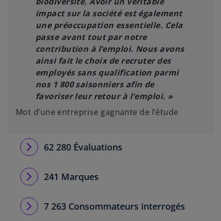
biodiversité. Avoir un véritable
impact sur la société est également
une préoccupation essentielle. Cela
passe avant tout par notre
contribution à l’emploi. Nous avons
ainsi fait le choix de recruter des
employés sans qualification parmi
nos 1 800 saisonniers afin de
favoriser leur retour à l'emploi. »
Mot d’une entreprise gagnante de l’étude
62 280 Évaluations
241 Marques
7 263 Consommateurs interrogés