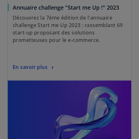
Annuaire challenge "Start me Up !" 2023
Découvrez la 7ème édition de l'annuaire
challenge Start me Up 2023 : rassemblant 69
start-up proposant des solutions
prometteuses pour le e-commerce.
En savoir plus