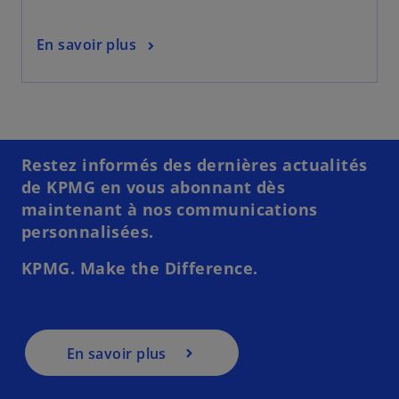
En savoir plus
Restez informés des dernières actualités
de KPMG en vous abonnant dès
maintenant à nos communications
personnalisées.
KPMG. Make the Difference.
En savoir plus