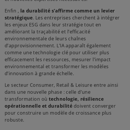
Enfin ,
la durabilité s’affirme comme un levier
stratégique
. Les entreprises cherchent à intégrer
les enjeux ESG dans leur stratégie tout en
améliorant la traçabilité et l’efficacité
environnementale de leurs chaînes
d’approvisionnement. L’IA apparaît également
comme une technologie clé pour utiliser plus
efficacement les ressources, mesurer l’impact
environnemental et transformer les modèles
d’innovation à grande échelle.
Le secteur Consumer, Retail & Leisure entre ainsi
dans une nouvelle phase : celle d’une
transformation où
technologie, résilience
opérationnelle et durabilité
doivent converger
pour construire un modèle de croissance plus
robuste.