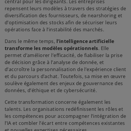
central pour les dirigeants. Les entreprises
repensent leurs modèles à travers des stratégies de
diversification des fournisseurs, de nearshoring et
d’optimisation des stocks afin de sécuriser leurs
opérations face à l’instabilité des marchés.
Dans le même temps,
l’intelligence artificielle
transforme les modèles opérationnels
. Elle
permet d’améliorer l’efficacité, de fiabiliser la prise
de décision grâce à l’analyse de donnée, et
d’accroître la personnalisation de l’expérience client
et du parcours d’achat. Toutefois, sa mise en œuvre
soulève également des enjeux de gouvernance des
données, d’éthique et de cybersécurité.
Cette transformation concerne également les
talents. Les organisations redéfinissent les rôles et
les compétences pour accompagner l’intégration de
l’IA et combler l’écart entre compétences existantes
et nouvelles expertises nécessaires.