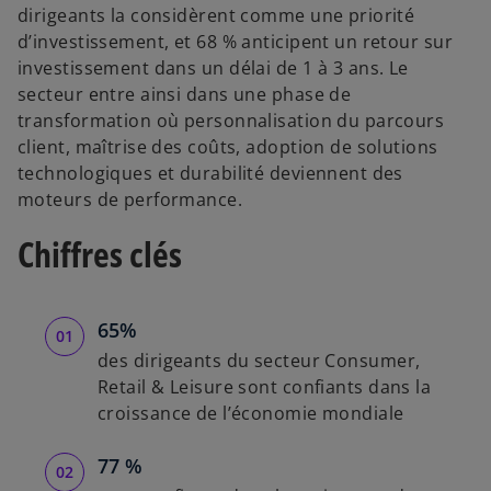
l
dirigeants la considèrent comme une priorité
o
d’investissement, et 68 % anticipent un retour sur
n
investissement dans un délai de 1 à 3 ans. Le
g
secteur entre ainsi dans une phase de
l
transformation où personnalisation du parcours
e
client, maîtrise des coûts, adoption de solutions
t
technologiques et durabilité deviennent des
moteurs de performance.
Chiffres clés
65%
des dirigeants du secteur Consumer,
Retail & Leisure sont confiants dans la
croissance de l’économie mondiale
77 %