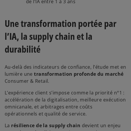
de l’IA entre 1 à 3 ans
Une transformation portée par
l’IA, la supply chain et la
durabilité
Au-delà des indicateurs de confiance, l’étude met en
lumière une
transformation profonde du marché
Consumer & Retail.
L’expérience client s’impose comme la priorité n°1 :
accélération de la digitalisation, meilleure exécution
omnicanale, et arbitrages entre coûts
opérationnels et qualité de service.
La
résilience de la supply chain
devient un enjeu