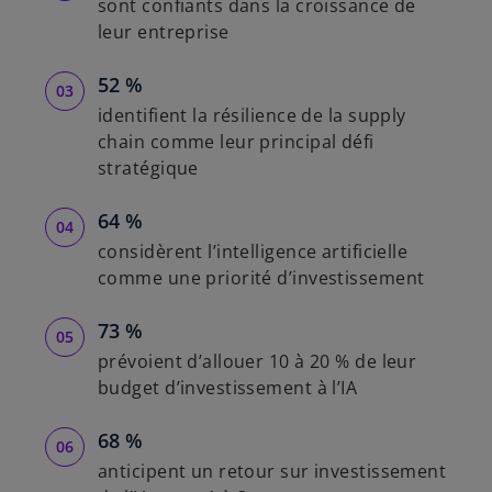
sont confiants dans la croissance de
leur entreprise
52 %
identifient la résilience de la supply
chain comme leur principal défi
stratégique
64 %
considèrent l’intelligence artificielle
comme une priorité d’investissement
73 %
prévoient d’allouer 10 à 20 % de leur
budget d’investissement à l’IA
68 %
anticipent un retour sur investissement