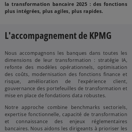
la transformation bancaire 2025 : des fonctions
plus intégrées, plus agiles, plus rapides.
L'accompagnement de KPMG
Nous accompagnons les banques dans toutes les
dimensions de leur transformation : stratégie IA,
refonte des modèles opérationnels, optimisation
des coûts, modernisation des fonctions finance et
risque, amélioration de l’expérience client,
gouvernance des portefeuilles de transformation et
mise en place de fondations data robustes.
Notre approche combine benchmarks sectoriels,
expertise fonctionnelle, capacité de transformation
et connaissance des enjeux réglementaires
bancaires. Nous aidons les dirigeants à prioriser les