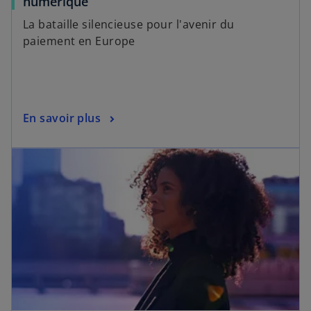
numérique
La bataille silencieuse pour l'avenir du
paiement en Europe
En savoir plus