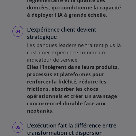
réglementaire et la qualité des
données, qui conditionne la capacité
à déployer l’IA à grande échelle.
L’expérience client devient
stratégique
Les banques leaders ne traitent plus la
customer experience comme un
indicateur de service.
Elles l’intègrent dans leurs produits,
processus et plateformes pour
renforcer la fidélité, réduire les
frictions, absorber les chocs
opérationnels et créer un avantage
concurrentiel durable face aux
neobanks.
L’exécution fait la différence entre
transformation et dispersion