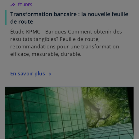
insights
ÉTUDES
Transformation bancaire : la nouvelle feuille
de route
Étude KPMG - Banques Comment obtenir des
résultats tangibles? Feuille de route,
recommandations pour une transformation
efficace, mesurable, durable.
En savoir plus