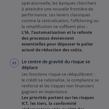
opérationnelle, les banques cherchent
à atteindre une nouvelle frontière de
performance. Les leviers classiques
comme la centralisation, l’offshoring ou
la simplification ne suffisent plus :
L’IA, l’automatisation et la refonte
des processus deviennent
essentielles pour dépasser le palier
actuel de réduction des coûts.
Le centre de gravité du risque se
déplace
Les fonctions risque se rééquilibrent :
le crédit se rationalise, la compliance se
renforce et les risques non financiers
gagnent en importance.
Les priorités portent sur les risques
ICT, les tiers, la conformité