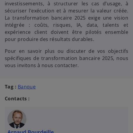
investissements, à structurer les cas d’usage, à
sécuriser l’exécution et à mesurer la valeur créée.
La transformation bancaire 2025 exige une vision
intégrée : coûts, risques, IA, data, talents et
expérience client doivent être pilotés ensemble
pour produire des résultats durables.
Pour en savoir plus ou discuter de vos objectifs
spécifiques de transformation bancaire 2025, nous
vous invitons à nous contacter.
Tag :
Banque
Contacts :
Arnaud Bourdeille