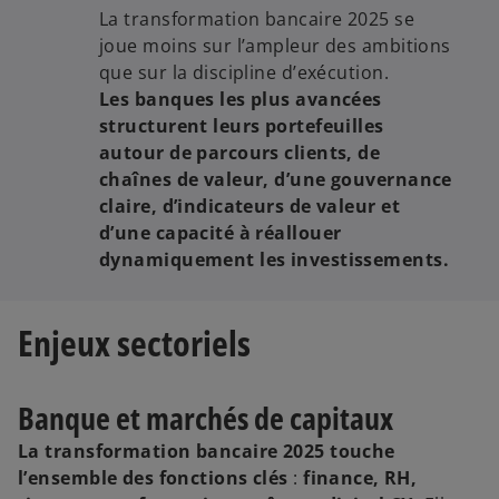
La transformation bancaire 2025 se
joue moins sur l’ampleur des ambitions
que sur la discipline d’exécution.
Les banques les plus avancées
structurent leurs portefeuilles
autour de parcours clients, de
chaînes de valeur, d’une gouvernance
claire, d’indicateurs de valeur et
d’une capacité à réallouer
dynamiquement les investissements.
Enjeux sectoriels
Banque et marchés de capitaux
La transformation bancaire 2025 touche
l’ensemble des fonctions clés
:
finance, RH,