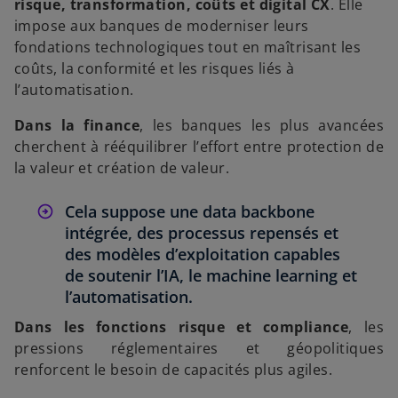
risque, transformation, coûts et digital CX
. Elle
impose aux banques de moderniser leurs
fondations technologiques tout en maîtrisant les
coûts, la conformité et les risques liés à
l’automatisation.
Dans la finance
,
les banques les plus avancées
cherchent à rééquilibrer l’effort entre protection de
la valeur et création de valeur.
Cela suppose une data backbone
intégrée, des processus repensés et
des modèles d’exploitation capables
de soutenir l’IA, le machine learning et
l’automatisation.
Dans les fonctions risque et compliance
, les
pressions réglementaires et géopolitiques
renforcent le besoin de capacités plus agiles.