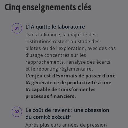
Cinq enseignements clés
L’IA quitte le laboratoire
Dans la finance, la majorité des
institutions restent au stade des
pilotes ou de l’exploration, avec des cas
d’usage concentrés sur les
rapprochements, l’analyse des écarts
et le reporting réglementaire.
L’enjeu est désormais de passer d’une
IA génératrice de productivité à une
IA capable de transformer les
processus financiers.
Le coût de revient : une obsession
du comité exécutif
Après plusieurs années de pression