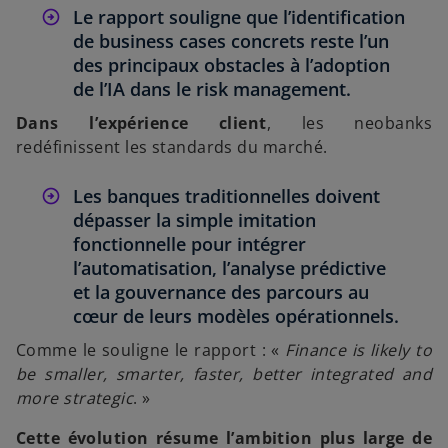
Le rapport souligne que l’identification
de business cases concrets reste l’un
des principaux obstacles à l’adoption
de l’IA dans le risk management.
Dans l’expérience client
, les neobanks
redéfinissent les standards du marché.
Les banques traditionnelles doivent
dépasser la simple imitation
fonctionnelle pour intégrer
l’automatisation, l’analyse prédictive
et la gouvernance des parcours au
cœur de leurs modèles opérationnels.
Comme le souligne le rapport : «
Finance is likely to
be smaller, smarter, faster, better integrated and
more strategic
. »
Cette évolution résume l’ambition plus large de