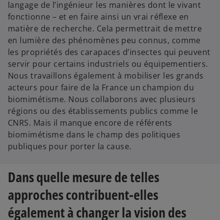
langage de l’ingénieur les manières dont le vivant
fonctionne – et en faire ainsi un vrai réflexe en
matière de recherche. Cela permettrait de mettre
en lumière des phénomènes peu connus, comme
les propriétés des carapaces d’insectes qui peuvent
servir pour certains industriels ou équipementiers.
Nous travaillons également à mobiliser les grands
acteurs pour faire de la France un champion du
biomimétisme. Nous collaborons avec plusieurs
régions ou des établissements publics comme le
CNRS. Mais il manque encore de référents
biomimétisme dans le champ des politiques
publiques pour porter la cause.
Dans quelle mesure de telles
approches contribuent-elles
également à changer la vision des