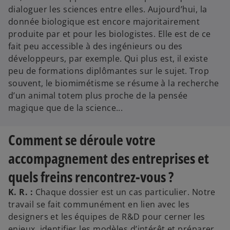
dialoguer les sciences entre elles. Aujourd’hui, la
donnée biologique est encore majoritairement
produite par et pour les biologistes. Elle est de ce
fait peu accessible à des ingénieurs ou des
développeurs, par exemple. Qui plus est, il existe
peu de formations diplômantes sur le sujet. Trop
souvent, le biomimétisme se résume à la recherche
d’un animal totem plus proche de la pensée
magique que de la science...
Comment se déroule votre
accompagnement des entreprises et
quels freins rencontrez-vous ?
K. R. :
Chaque dossier est un cas particulier. Notre
travail se fait communément en lien avec les
designers et les équipes de R&D pour cerner les
enjeux, identifier les modèles d’intérêt et préparer