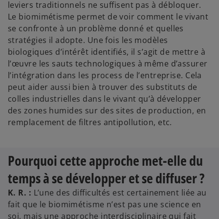
leviers traditionnels ne suffisent pas à débloquer.
Le biomimétisme permet de voir comment le vivant
se confronte à un problème donné et quelles
stratégies il adopte. Une fois les modèles
biologiques d’intérêt identifiés, il s’agit de mettre à
l’œuvre les sauts technologiques à même d’assurer
l’intégration dans les process de l’entreprise. Cela
peut aider aussi bien à trouver des substituts de
colles industrielles dans le vivant qu’à développer
des zones humides sur des sites de production, en
remplacement de filtres antipollution, etc.
Pourquoi cette approche met-elle du
temps à se développer et se diffuser ?
K. R. :
L’une des difficultés est certainement liée au
fait que le biomimétisme n’est pas une science en
soi, mais une approche interdisciplinaire qui fait