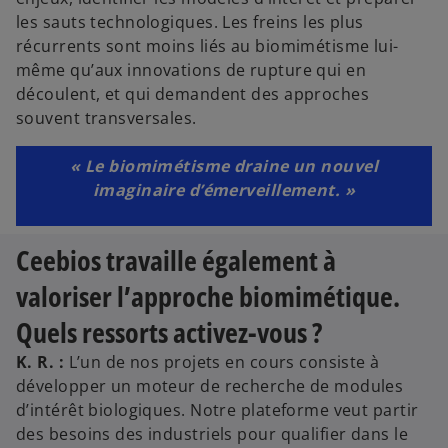
les sauts technologiques. Les freins les plus
récurrents sont moins liés au biomimétisme lui-
même qu’aux innovations de rupture qui en
découlent, et qui demandent des approches
souvent transversales.
« Le biomimétisme draine un nouvel
imaginaire d’émerveillement. »
Ceebios travaille également à
valoriser l’approche biomimétique.
Quels ressorts activez-vous ?
K. R. :
L’un de nos projets en cours consiste à
développer un moteur de recherche de modules
d’intérêt biologiques. Notre plateforme veut partir
des besoins des industriels pour qualifier dans le