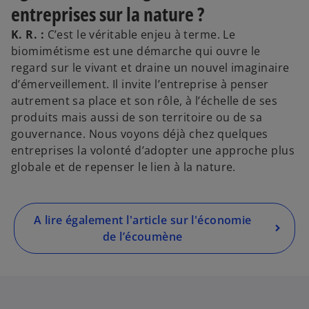
entreprises sur la nature ?
K. R. :
C’est le véritable enjeu à terme. Le
biomimétisme est une démarche qui ouvre le
regard sur le vivant et draine un nouvel imaginaire
d’émerveillement. Il invite l’entreprise à penser
autrement sa place et son rôle, à l’échelle de ses
produits mais aussi de son territoire ou de sa
gouvernance. Nous voyons déjà chez quelques
entreprises la volonté d’adopter une approche plus
globale et de repenser le lien à la nature.
A lire également l'article sur l'économie
de l’écoumène