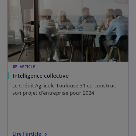
notes
ARTICLE
Intelligence collective
Le Crédit Agricole Toulouse 31 co-construit
son projet d’entreprise pour 2024.
Lire l'article