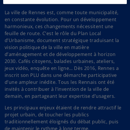
partager avec le plus grand nombre
La ville de Rennes est, comme toute municipalité,
en constante évolution. Pour un développement
harmonieux, ces changements nécessitent une
feuille de route. C’est le rôle du Plan Local
d’Urbanisme, document stratégique traduisant la
vision politique de la ville en matière
d’aménagement et de développement à horizon
2030. Cafés citoyens, balades urbaines, ateliers,
jeux vidéo, enquête en ligne… Dès 2016, Rennes a
inscrit son PLU dans une démarche participative
d’une ampleur inédite. Tous les Rennais ont été
invités à contribuer à l’invention de la ville de
demain, en partageant leur expertise d’usagers.
Les principaux enjeux étaient de rendre attractif le
projet urbain, de toucher les publics
traditionnellement éloignés du débat public, puis
de maintenir le rythme à long terme.