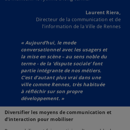
Laurent Riera,
Directeur de la communication et de
l'information de la Ville de Rennes
« Aujourd’hui, le mode
conversationnel avec les usagers et
la mise en scène – au sens noble du
terme - de la ‘dispute sociale’ font
partie intégrante de nos métiers.
C’est d’autant plus vrai dans une
ville comme Rennes, très habituée
à réfléchir sur son propre
développement
.
»
Diversifier les moyens de communication et
d’interaction pour mobiliser