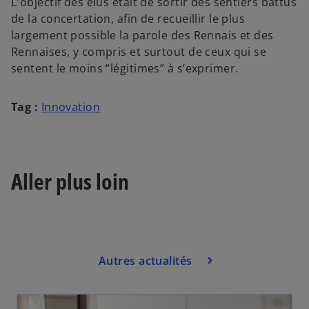
L'objectif des élus était de sortir des sentiers battus
de la concertation, afin de recueillir le plus
largement possible la parole des Rennais et des
Rennaises, y compris et surtout de ceux qui se
sentent le moins “légitimes” à s’exprimer.
Tag :
Innovation
Aller plus loin
Autres actualités