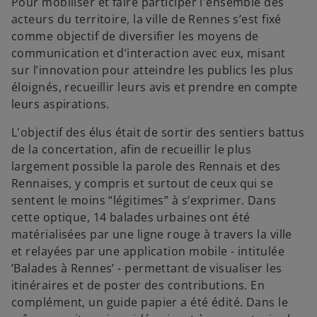
Pour mobiliser et faire participer l'ensemble des
acteurs du territoire, la ville de Rennes s’est fixé
comme objectif de diversifier les moyens de
communication et d’interaction avec eux, misant
sur l’innovation pour atteindre les publics les plus
éloignés, recueillir leurs avis et prendre en compte
leurs aspirations.
L'objectif des élus était de sortir des sentiers battus
de la concertation, afin de recueillir le plus
largement possible la parole des Rennais et des
Rennaises, y compris et surtout de ceux qui se
sentent le moins “légitimes” à s’exprimer. Dans
cette optique, 14 balades urbaines ont été
matérialisées par une ligne rouge à travers la ville
et relayées par une application mobile - intitulée
’Balades à Rennes’ - permettant de visualiser les
itinéraires et de poster des contributions. En
complément, un guide papier a été édité. Dans le