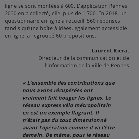
ligne se sont montées à 600. L’application Rennes
2030 en a collecté, elle, plus de 1 700. En 2018, un
questionnaire en ligne a recueilli 560 réponses
tandis qu’une boîte à idées, également accessible
en ligne, a regroupé 60 propositions.
Laurent Riera,
Directeur de la communication et de
l'information de la Ville de Rennes
« L’ensemble des contributions que
nous avons récupérées ont
vraiment fait bouger les lignes. Le
réseau express vélo métropolitain
en est un exemple flagrant. Il
n’était pas du tout dimensionné
avant l’opération comme il va l’être
demain. De même, pour le réseau