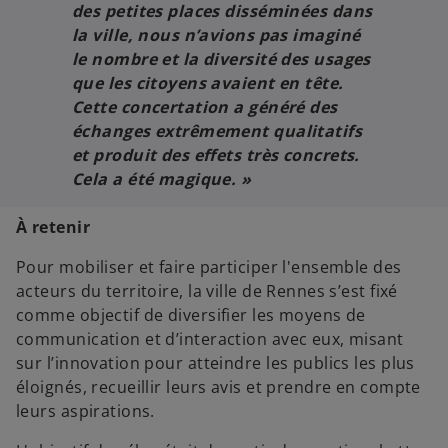
des petites places disséminées dans
la ville, nous n’avions pas imaginé
le nombre et la diversité des usages
que les citoyens avaient en tête.
Cette concertation a généré des
échanges extrêmement qualitatifs
et produit des effets très concrets.
Cela a été magique.
»
À retenir
Pour mobiliser et faire participer l'ensemble des
acteurs du territoire, la ville de Rennes s’est fixé
comme objectif de diversifier les moyens de
communication et d’interaction avec eux, misant
sur l’innovation pour atteindre les publics les plus
éloignés, recueillir leurs avis et prendre en compte
leurs aspirations.