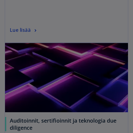
Lue lisää
Auditoinnit, sertifioinnit ja teknologia due
diligence