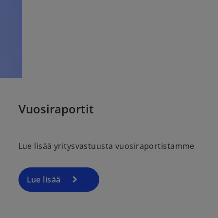
Vuosiraportit
Lue lisää yritysvastuusta vuosiraportistamme
Lue lisää