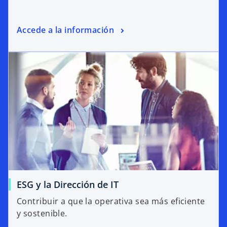
Accede a la información
ESG y la Dirección de IT
Contribuir a que la operativa sea más eficiente
y sostenible.