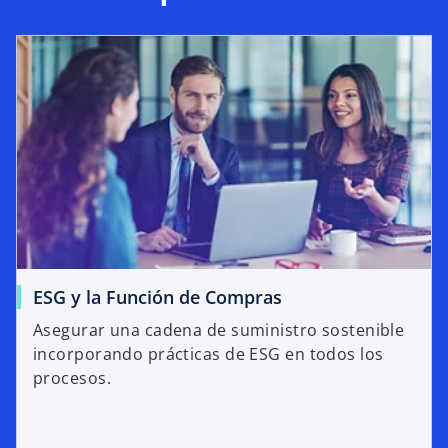
ESG y la Función de Compras
Asegurar una cadena de suministro sostenible
incorporando prácticas de ESG en todos los
procesos.