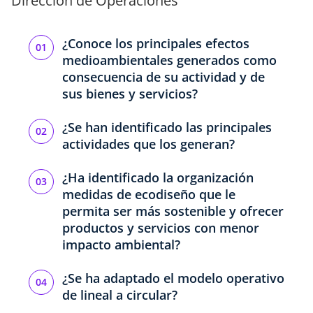
Dirección de Operaciones
¿Conoce los principales efectos
medioambientales generados como
consecuencia de su actividad y de
sus bienes y servicios?
¿Se han identificado las principales
actividades que los generan?
¿Ha identificado la organización
medidas de ecodiseño que le
permita ser más sostenible y ofrecer
productos y servicios con menor
impacto ambiental?
¿Se ha adaptado el modelo operativo
de lineal a circular?