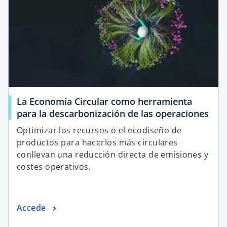
La Economía Circular como herramienta
para la descarbonización de las operaciones
Optimizar los recursos o el ecodiseño de
productos para hacerlos más circulares
conllevan una reducción directa de emisiones y
costes operativos.
Accede