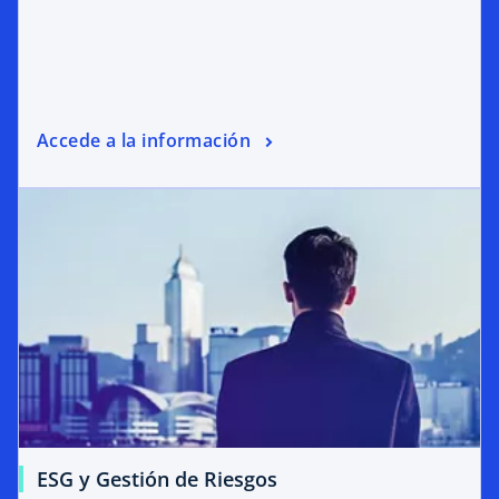
Accede a la información
ESG y Gestión de Riesgos