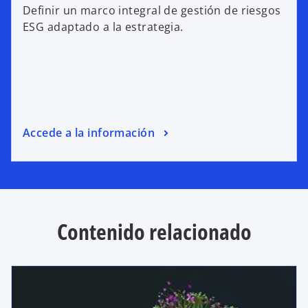
Definir un marco integral de gestión de riesgos
ESG adaptado a la estrategia.
Accede a la información
Contenido relacionado