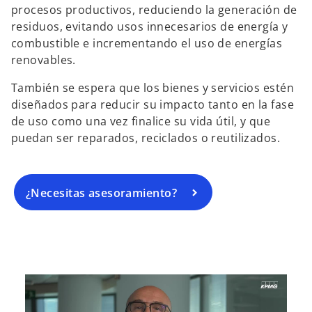
procesos productivos, reduciendo la generación de
residuos, evitando usos innecesarios de energía y
combustible e incrementando el uso de energías
renovables.
También se espera que los bienes y servicios estén
diseñados para reducir su impacto tanto en la fase
de uso como una vez finalice su vida útil, y que
puedan ser reparados, reciclados o reutilizados.
¿Necesitas asesoramiento?