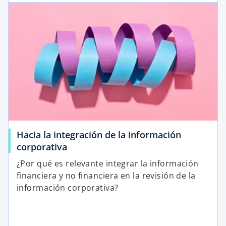
Hacia la integración de la información
corporativa
¿Por qué es relevante integrar la información
financiera y no financiera en la revisión de la
información corporativa?