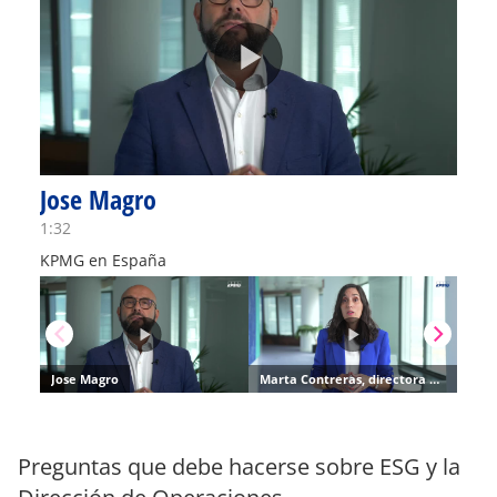
Preguntas que debe hacerse sobre ESG y la