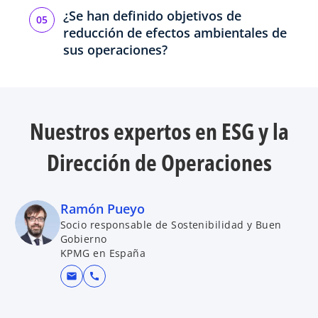
¿Se han definido objetivos de
reducción de efectos ambientales de
sus operaciones?
Nuestros expertos en ESG y la
Dirección de Operaciones
Ramón Pueyo
Socio responsable de Sostenibilidad y Buen
Gobierno
KPMG en España
mail
call