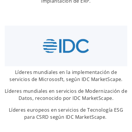
implantación de ERP.
Líderes mundiales en la implementación de
servicios de Micrososft, según IDC MarketScape.
Líderes mundiales en servicios de Modernización de
Datos, reconocido por IDC MarketScape.
Líderes europeos en servicios de Tecnología ESG
para CSRD según IDC MarketScape.