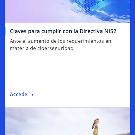
Claves para cumplir con la Directiva NIS2
Ante el aumento de los requerimientos en
materia de ciberseguridad.
Accede