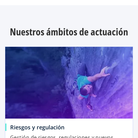
Nuestros ámbitos de actuación
Riesgos y regulación
Gestión de riesgos, regulaciones y nuevos