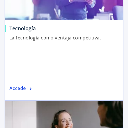
Tecnología
La tecnología como ventaja competitiva.
Accede