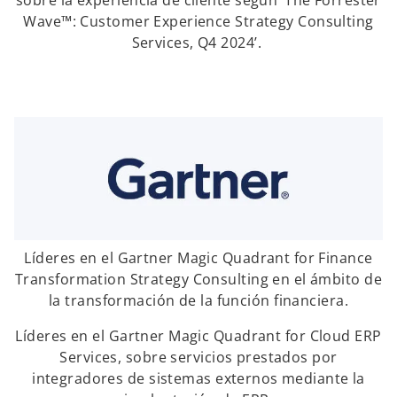
Wave™: Customer Experience Strategy Consulting
Services, Q4 2024’.
Líderes en el Gartner Magic Quadrant for Finance
Transformation Strategy Consulting en el ámbito de
la transformación de la función financiera.
Líderes en el Gartner Magic Quadrant for Cloud ERP
Services, sobre servicios prestados por
integradores de sistemas externos mediante la