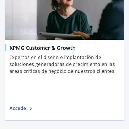
KPMG Customer & Growth
Expertos en el diseño e implantación de
soluciones generadoras de crecimiento en las
áreas críticas de negocio de nuestros clientes.
Accede