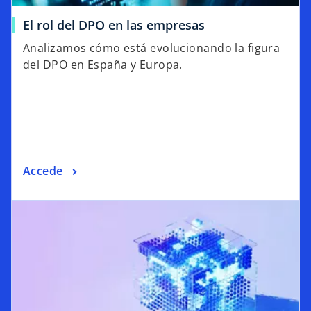
El rol del DPO en las empresas
Analizamos cómo está evolucionando la figura
del DPO en España y Europa.
Accede