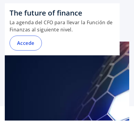
The future of finance
La agenda del CFO para llevar la Función de
Finanzas al siguiente nivel.
Accede