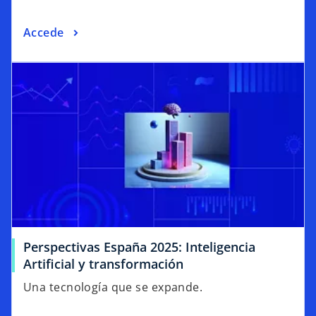
Accede
Perspectivas España 2025: Inteligencia
Artificial y transformación
Una tecnología que se expande.