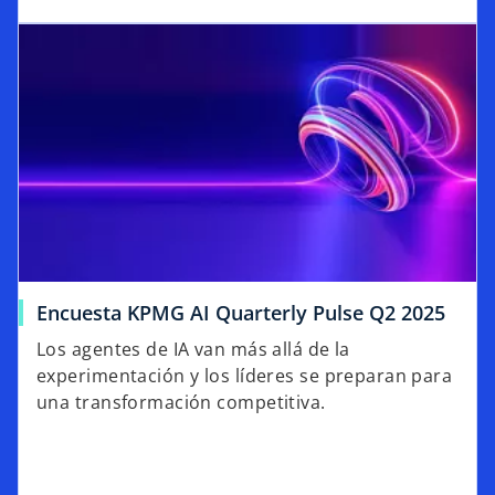
Encuesta KPMG AI Quarterly Pulse Q2 2025
Los agentes de IA van más allá de la
experimentación y los líderes se preparan para
una transformación competitiva.