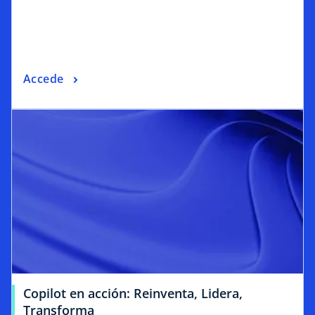
Accede
Copilot en acción: Reinventa, Lidera,
Transforma