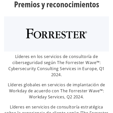
Premios y reconocimientos
Líderes en los servicios de consultoría de
ciberseguridad según The Forrester Wave™:
Cybersecurity Consulting Services in Europe, Q1
2024.
Líderes globales en servicios de implantación de
Workday de acuerdo con The Forrester Wave™:
Workday Services, Q2 2024.
Líderes en servicios de consultoría estratégica
sobre la experiencia de cliente según ‘The Forrester