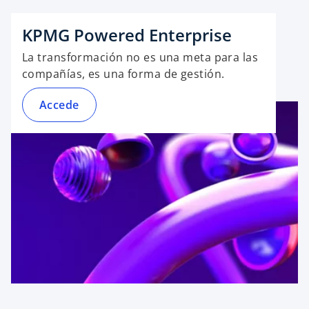
KPMG Powered Enterprise
La transformación no es una meta para las
compañías, es una forma de gestión.
Accede