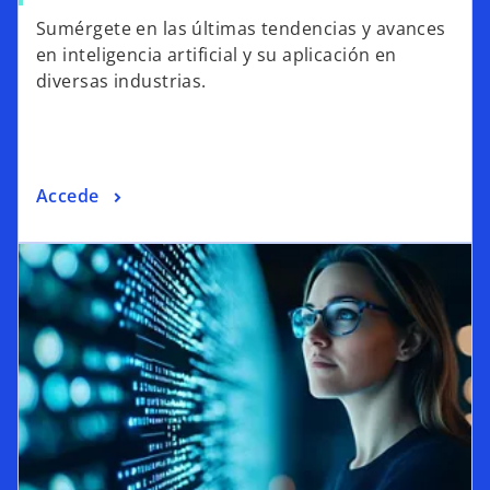
Sumérgete en las últimas tendencias y avances
en inteligencia artificial y su aplicación en
diversas industrias.
Accede