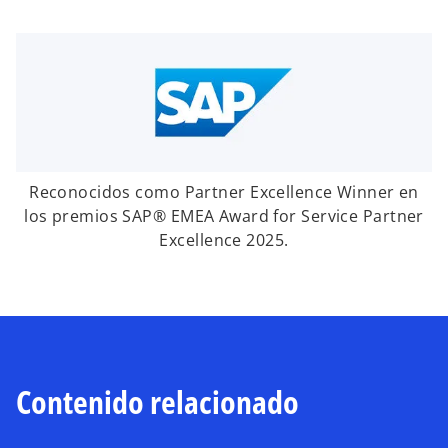
Reconocidos como Partner Excellence Winner en
los premios SAP® EMEA Award for Service Partner
Excellence 2025.
Contenido relacionado