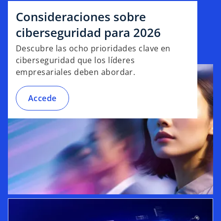
Consideraciones sobre
ciberseguridad para 2026
Descubre las ocho prioridades clave en
ciberseguridad que los líderes
empresariales deben abordar.
Accede