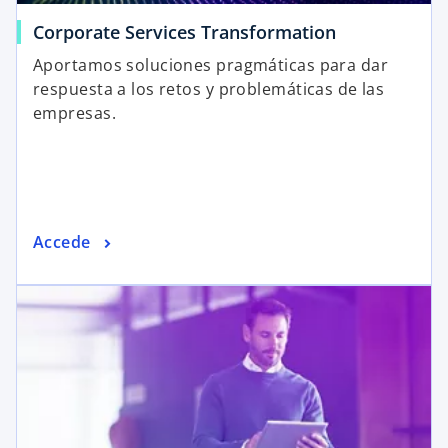
Corporate Services Transformation
Aportamos soluciones pragmáticas para dar
respuesta a los retos y problemáticas de las
empresas.
Accede