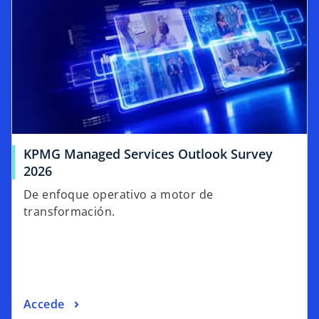
KPMG Managed Services Outlook Survey
2026
De enfoque operativo a motor de
transformación.
Accede