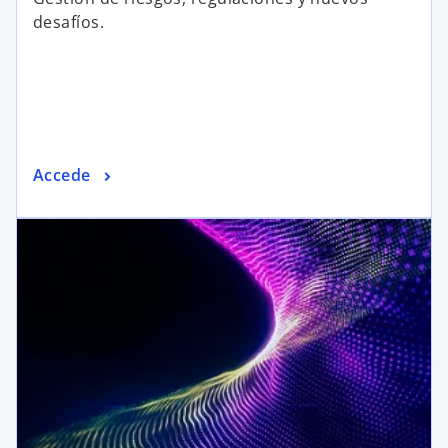
desafíos.
Accede