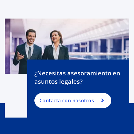
¿Necesitas asesoramiento en
asuntos legales?
Contacta con nosotros