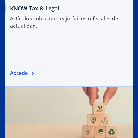
KNOW Tax & Legal
Artículos sobre temas jurídicos o fiscales de
actualidad.
Accede