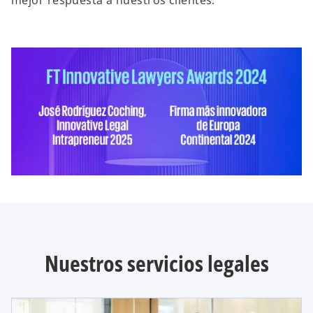
mejor respuesta a nuestros clientes.
Nuestros servicios legales