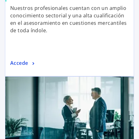
Nuestros profesionales cuentan con un amplio
conocimiento sectorial y una alta cualificación
en el asesoramiento en cuestiones mercantiles
de toda índole.
Accede