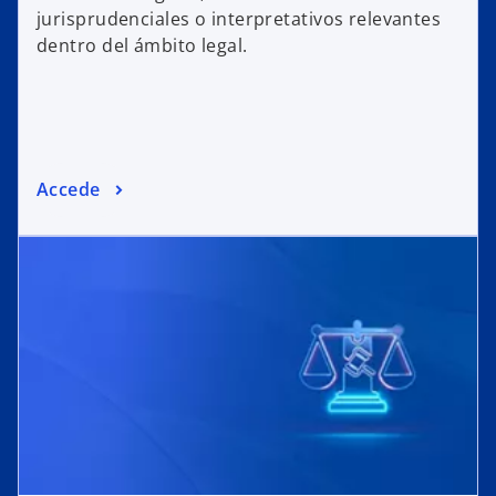
jurisprudenciales o interpretativos relevantes
dentro del ámbito legal.
Accede