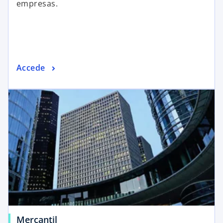
empresas.
Accede
Mercantil