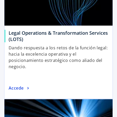
Legal Operations & Transformation Services
(LOTS)
Dando respuesta a los retos de la función legal:
hacia la excelencia operativa y el
posicionamiento estratégico como aliado del
negocio.
Accede