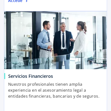
Accede
Servicios Financieros
Nuestros profesionales tienen amplia
experiencia en el asesoramiento legal a
entidades financieras, bancarias y de seguros.