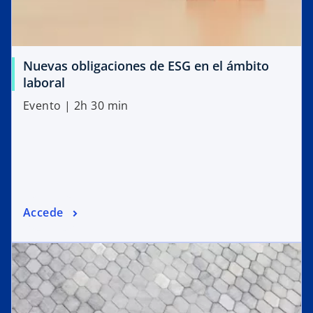
Nuevas obligaciones de ESG en el ámbito
laboral
Evento | 2h 30 min
Accede