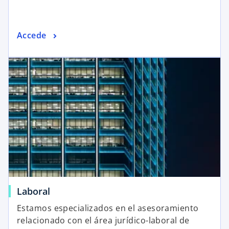
Accede
Laboral
Estamos especializados en el asesoramiento
relacionado con el área jurídico-laboral de