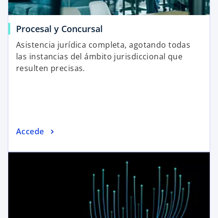
Procesal y Concursal
Asistencia jurídica completa, agotando todas
las instancias del ámbito jurisdiccional que
resulten precisas.
Accede