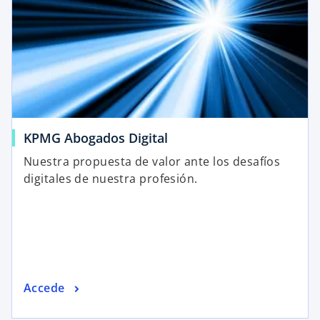
KPMG Abogados Digital
Nuestra propuesta de valor ante los desafíos
digitales de nuestra profesión.
Accede