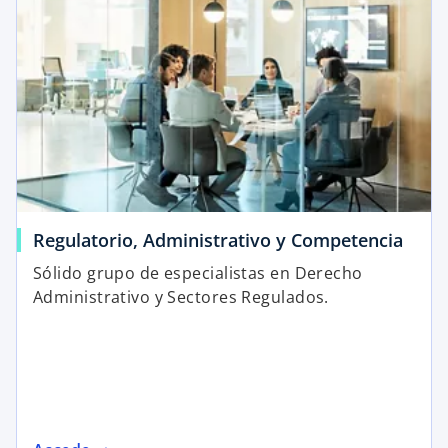
Regulatorio, Administrativo y Competencia
Sólido grupo de especialistas en Derecho
Administrativo y Sectores Regulados.