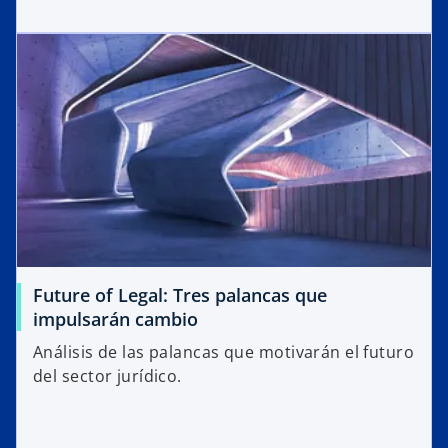
Future of Legal: Tres palancas que
impulsarán cambio
Análisis de las palancas que motivarán el futuro
del sector jurídico.