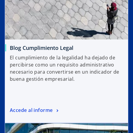
Blog Cumplimiento Legal
El cumplimiento de la legalidad ha dejado de
percibirse como un requisito administrativo
necesario para convertirse en un indicador de
buena gestión empresarial.
Accede al informe