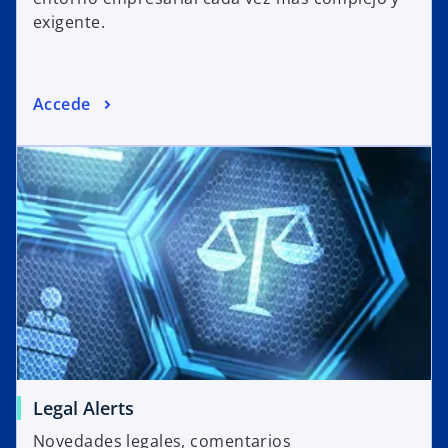
exigente.
Accede
Legal Alerts
Novedades legales, comentarios