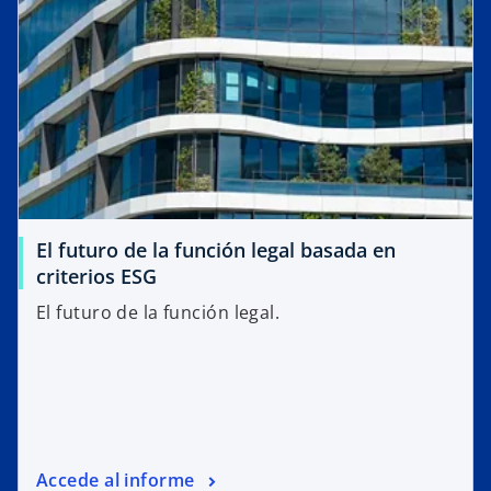
El futuro de la función legal basada en
criterios ESG
El futuro de la función legal.
Accede al informe