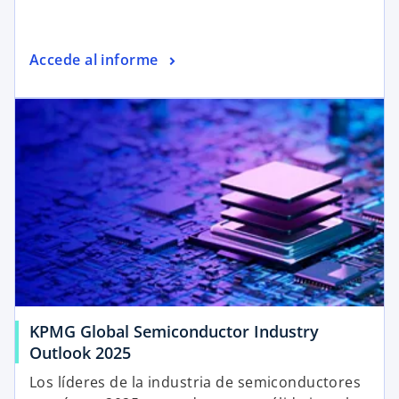
Accede al informe
KPMG Global Semiconductor Industry
Outlook 2025
Los líderes de la industria de semiconductores