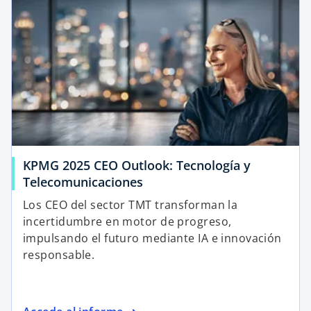
KPMG 2025 CEO Outlook: Tecnología y
Telecomunicaciones
Los CEO del sector TMT transforman la
incertidumbre en motor de progreso,
impulsando el futuro mediante IA e innovación
responsable.