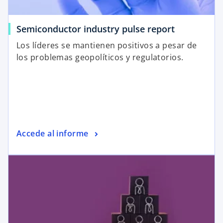
Semiconductor industry pulse report
Los líderes se mantienen positivos a pesar de
los problemas geopolíticos y regulatorios.
Accede al informe