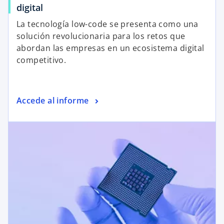
digital
La tecnología low-code se presenta como una
solución revolucionaria para los retos que
abordan las empresas en un ecosistema digital
competitivo.
Accede al informe