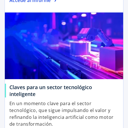
Accede al informe
Claves para un sector tecnológico
inteligente
En un momento clave para el sector
tecnológico, que sigue impulsando el valor y
refinando la inteligencia artificial como motor
de transformación.