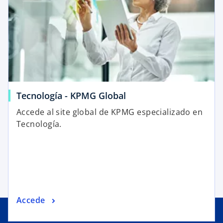
Tecnología - KPMG Global
Accede al site global de KPMG especializado en
Tecnología.
Accede