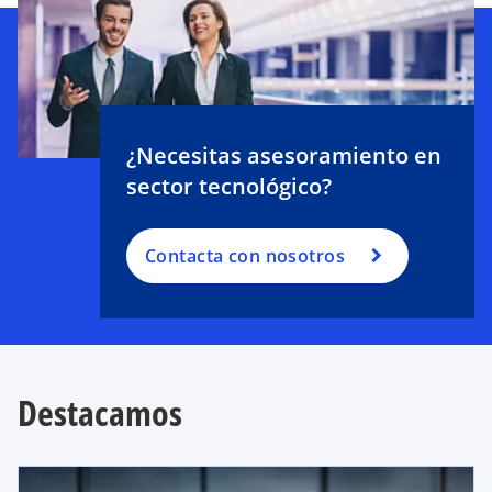
¿Necesitas asesoramiento en
sector tecnológico?
Contacta con nosotros
Destacamos