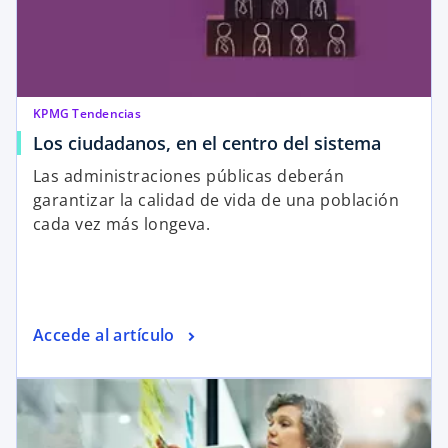
KPMG Tendencias
Los ciudadanos, en el centro del sistema
Las administraciones públicas deberán
garantizar la calidad de vida de una población
cada vez más longeva.
Accede al artículo