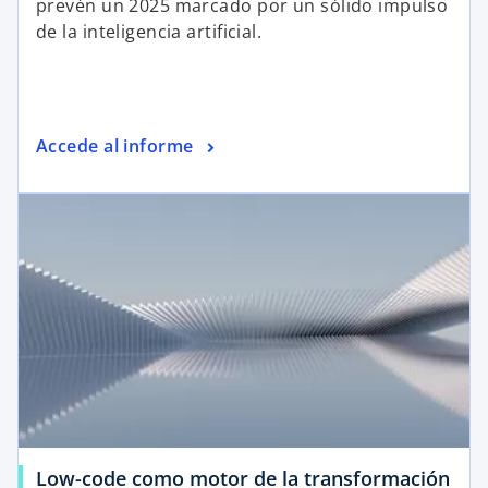
prevén un 2025 marcado por un sólido impulso
de la inteligencia artificial.
Accede al informe
Low-code como motor de la transformación