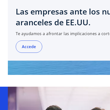
Las empresas ante los n
aranceles de EE.UU.
Te ayudamos a afrontar las implicaciones a cort
Accede