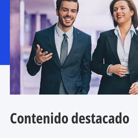
Contenido destacado