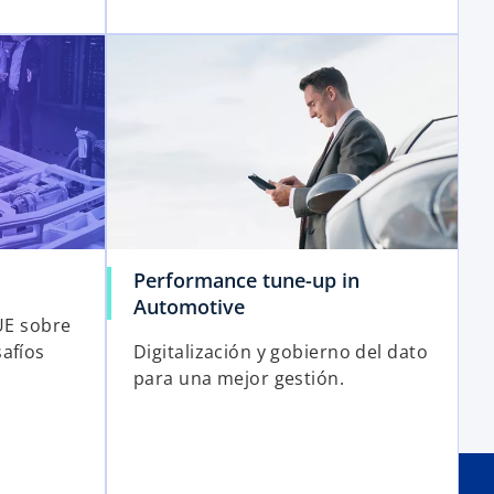
Performance tune-up in
Automotive
 UE sobre
afíos
Digitalización y gobierno del dato
para una mejor gestión.