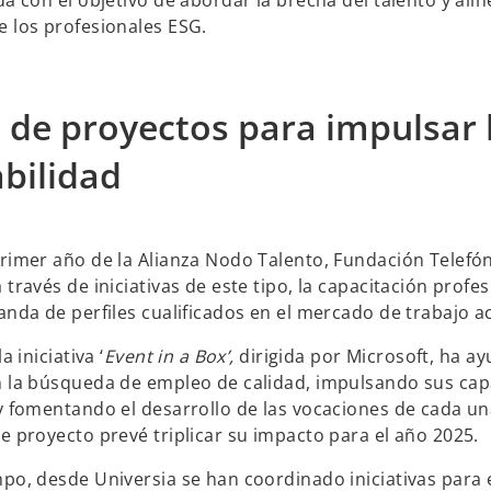
e los profesionales ESG.
 de proyectos para impulsar 
bilidad
rimer año de la Alianza Nodo Talento, Fundación Telefón
través de iniciativas de este tipo, la capacitación profe
anda de perfiles cualificados en el mercado de trabajo ac
a iniciativa ‘
Event in a Box’,
dirigida por Microsoft, ha a
n la búsqueda de empleo de calidad, impulsando sus ca
y fomentando el desarrollo de las vocaciones de cada una
e proyecto prevé triplicar su impacto para el año 2025.
po, desde Universia se han coordinado iniciativas para 