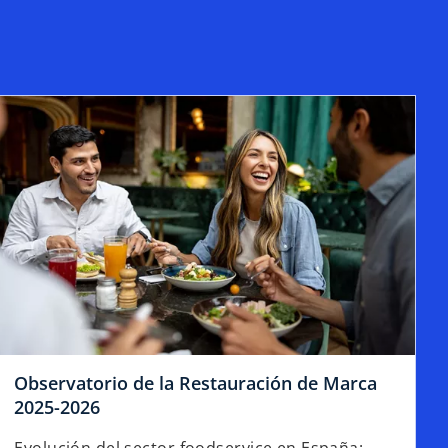
Observatorio de la Restauración de Marca
2025-2026