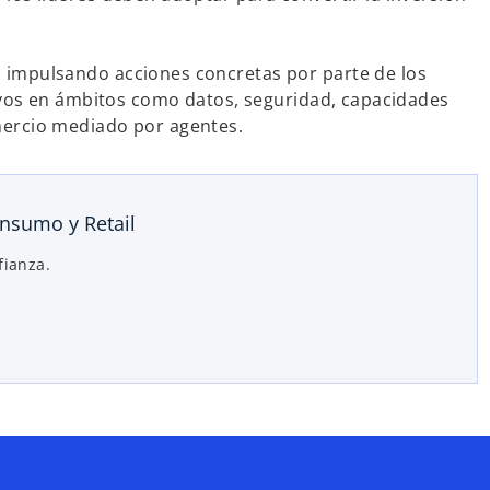
 impulsando acciones concretas por parte de los
tivos en ámbitos como datos, seguridad, capacidades
mercio mediado por agentes.
nsumo y Retail
fianza.