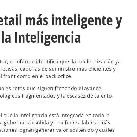
tail más inteligente y
la Inteligencia
ctor, el informe identifica que la modernización ya
ecisas, cadenas de suministro más eficientes y
 front como en el back office.
pales retos que siguen frenando el avance,
ológicos fragmentados y la escasez de talento
que la inteligencia está integrada en toda la
na gobernanza sólida y una fuerza laboral más
aciones logran generar valor sostenido y cuáles