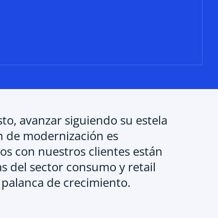
to, avanzar siguiendo su estela
ión de modernización es
os con nuestros clientes están
s del sector consumo y retail
 palanca de crecimiento.