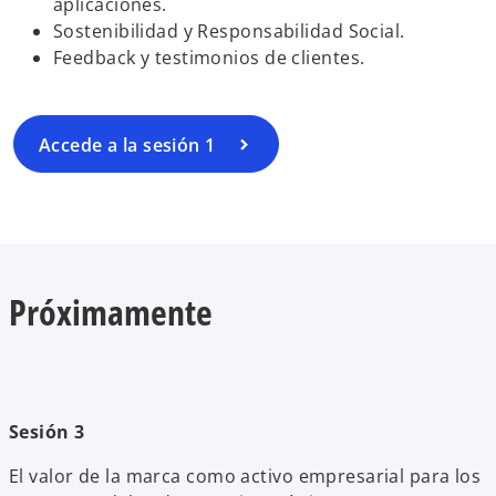
aplicaciones.
Sostenibilidad y Responsabilidad Social.
Feedback y testimonios de clientes.
Accede a la sesión 1
Próximamente
Sesión 3
El valor de la marca como activo empresarial para los