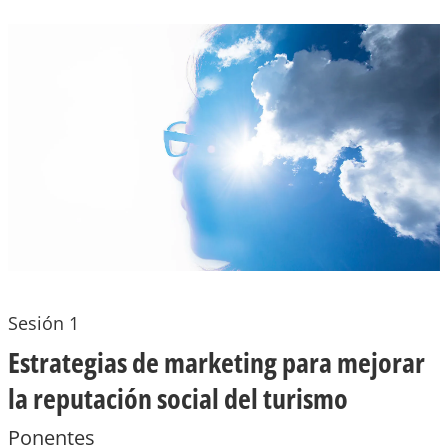
Sesión 1
Estrategias de marketing para mejorar
la reputación social del turismo
Ponentes