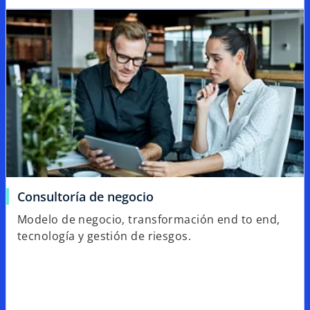
Consultoría de negocio
Modelo de negocio, transformación end to end,
tecnología y gestión de riesgos.