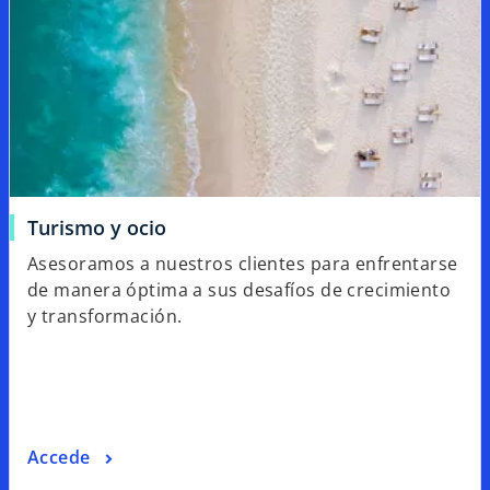
Turismo y ocio
Asesoramos a nuestros clientes para enfrentarse
de manera óptima a sus desafíos de crecimiento
y transformación.
Accede