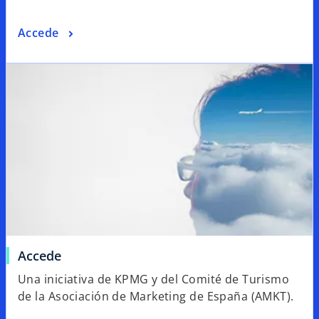
Accede
Accede
Una iniciativa de KPMG y del Comité de Turismo
de la Asociación de Marketing de España (AMKT).