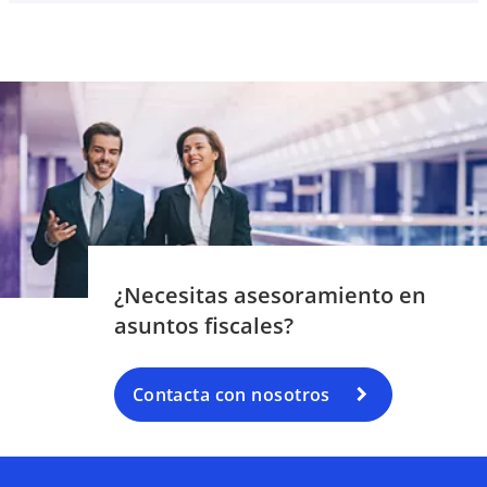
¿Necesitas asesoramiento en
asuntos fiscales?
Contacta con nosotros