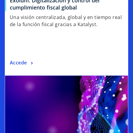
Exolum. Digitalización y control del
cumplimiento fiscal global
Una visión centralizada, global y en tiempo real
de la función fiscal gracias a Katalyst.
Accede