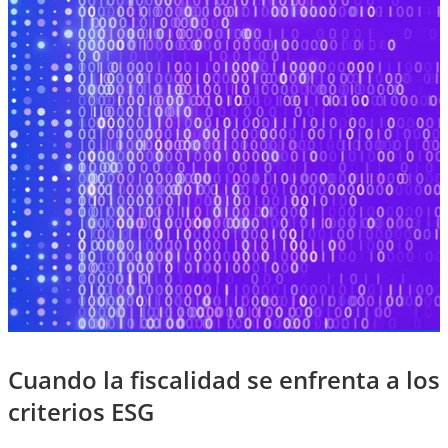
Cuando la fiscalidad se enfrenta a los
criterios ESG