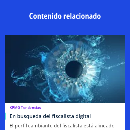
Contenido relacionado
KPMG Tendencias
En busqueda del fiscalista digital
El perfil cambiante del fiscalista está alineado