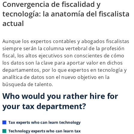
Convergencia de fiscalidad y
tecnología: la anatomía del fiscalista
actual
Aunque los expertos contables y abogados fiscalistas
siempre serán la columna vertebral de la profesión
fiscal, los altos ejecutivos son conscientes de cómo
los datos son la clave para aportar valor en dichos
departamentos, por lo que expertos en tecnología y
analítica de datos son el nuevo objetivo en la
búsqueda de talento.