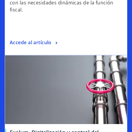
con las necesidades dinámicas de la función
fiscal.
Accede al artículo