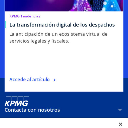
KPMG Tendencias
La transformación digital de los despachos
La anticipación de un ecosistema virtual de
servicios legales y fiscales.
Accede al artículo
Contacta con nosotros