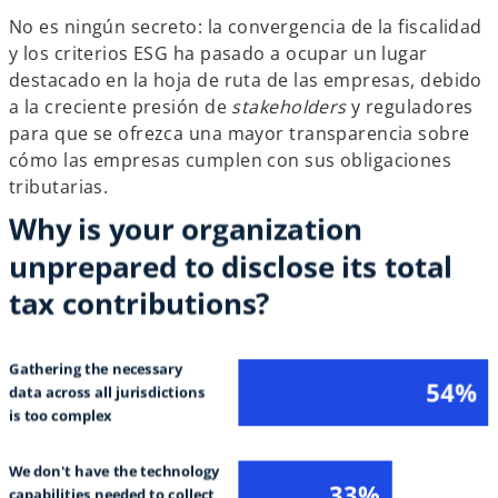
No es ningún secreto: la convergencia de la fiscalidad
y los criterios ESG ha pasado a ocupar un lugar
destacado en la hoja de ruta de las empresas, debido
a la creciente presión de
stakeholders
y reguladores
para que se ofrezca una mayor transparencia sobre
cómo las empresas cumplen con sus obligaciones
tributarias.