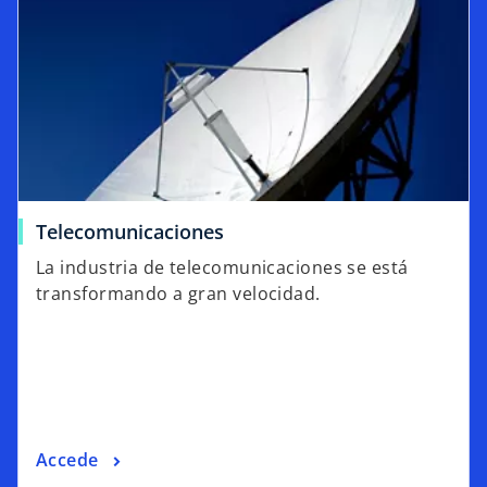
Telecomunicaciones
La industria de telecomunicaciones se está
transformando a gran velocidad.
Accede