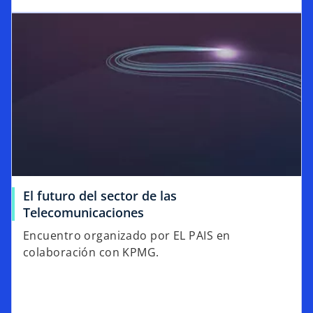
El futuro del sector de las
Telecomunicaciones
Encuentro organizado por EL PAIS en
colaboración con KPMG.