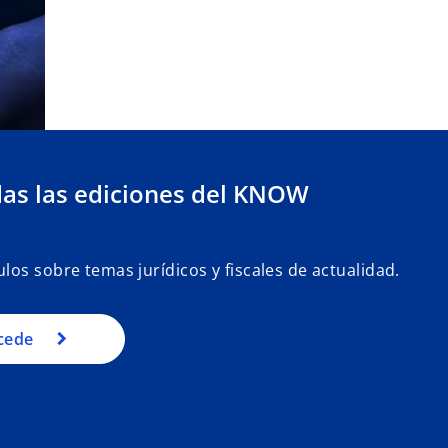
as las ediciones del KNOW
ulos sobre temas jurídicos y fiscales de actualidad.
cede