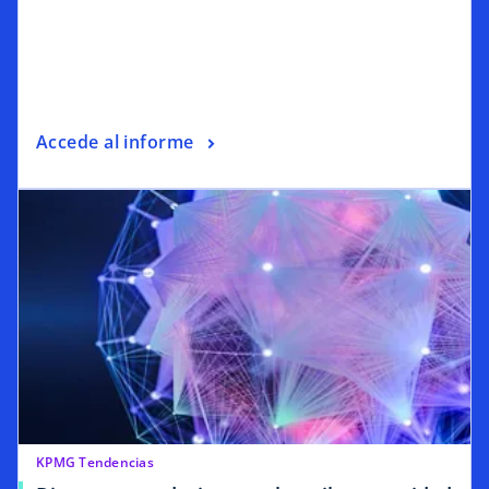
Accede al informe
KPMG Tendencias