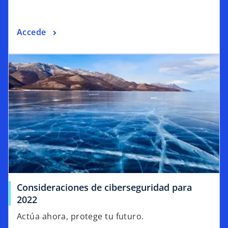
Accede
Consideraciones de ciberseguridad para
2022
Actúa ahora, protege tu futuro.