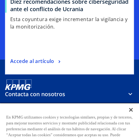
Diez recomendaciones sobre ciberseguridad
ante el conflicto de Ucrania
Esta coyuntura exige incrementar la vigilancia y
la monitorización.
Accede al artículo
Contacta con nosotros
Sobre KPMG
En KPMG utilizamos cookies y tecnologías similares, propias y de terceros,
para mejorar nuestros servicios y mostrarte publicidad relacionada con tus
preferencias mediante el análisis de tus hábitos de navegación. Al clicar
Carreras
“Aceptar todas las cookies” consideramos que aceptas su uso. Puede