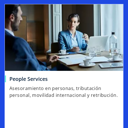
People Services
Asesoramiento en personas, tributación
personal, movilidad internacional y retribución.