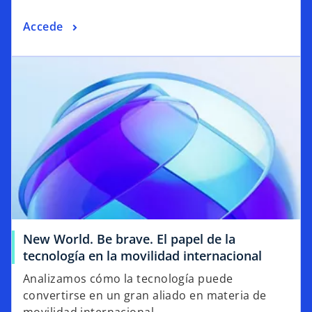
Accede
New World. Be brave. El papel de la
tecnología en la movilidad internacional
Analizamos cómo la tecnología puede
convertirse en un gran aliado en materia de