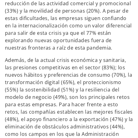
reducción de las actividad comercial y promocional
(33%) y la movilidad de personas (20%). A pesar de
estas dificultades, las empresas siguen confiando
en la internacionalización como un valor diferencial
para salir de esta crisis ya que el 77% están
explorando nuevas oportunidades fuera de
nuestras fronteras a raíz de esta pandemia.
Además, de la actual crisis económica y sanitaria,
las presiones competitivas en el sector (83%); los
nuevos hábitos y preferencias de consumo (70%), la
transformación digital (65%), el proteccionismo
(55%) la sostenibilidad (51%) y la resiliencia del
modelo de negocio (49%), son los principales retos
para estas empresas. Para hacer frente a esto
retos, las compañías establecen las mejores fiscales
(48%), el apoyo financiero a la exportación (47%) y la
eliminación de obstáculos administrativos (44%),
como los campos en los que la Administración