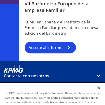
VII Barómetro Europeo de la
Empresa Familiar
KPMG en España y el Instituto de la
Empresa Familiar presentan esta nueva
edición del barómetro
Accede al informe
Contacta con nosotros
Sobre KPMG
En KPMG utilizamos cookies y tecnologías similares, propias y de terceros,
para mejorar nuestros servicios y mostrarte publicidad relacionada con tus
preferencias mediante el análisis de tus hábitos de navegación. Al clicar