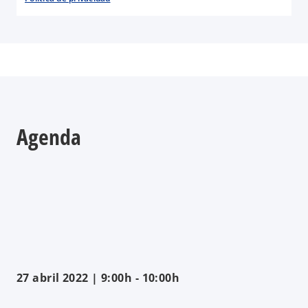
Agenda
27 abril 2022 | 9:00h - 10:00h