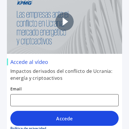
Accede al vídeo
Impactos derivados del conflicto de Ucrania:
energía y criptoactivos
Email
Accede
Política de privacidad