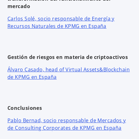
mercado
Carlos Solé, socio responsable de Energía y
Recursos Naturales de KPMG en España
Gestión de riesgos en materia de criptoactivos
Álvaro Casado, head of Virtual Assets&Blockchain
de KPMG en España
Conclusiones
Pablo Bernad, socio responsable de Mercados y
de Consulting Corporates de KPMG en España