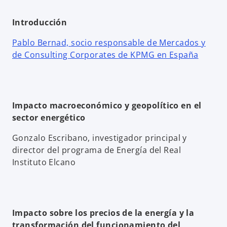
Introducción
Pablo Bernad, socio responsable de Mercados y
de Consulting Corporates de KPMG en España
Impacto macroeconómico y geopolítico en el
sector energético
Gonzalo Escribano, investigador principal y
director del programa de Energía del Real
Instituto Elcano
Impacto sobre los precios de la energía y la
transformación del funcionamiento del