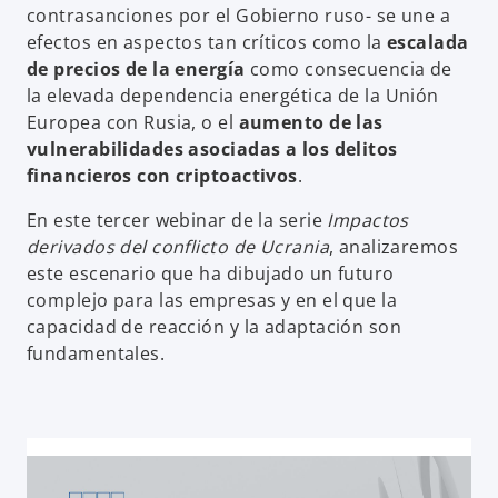
contrasanciones por el Gobierno ruso- se une a
efectos en aspectos tan críticos como la
escalada
de precios de la energía
como consecuencia de
la elevada dependencia energética de la Unión
Europea con Rusia, o el
aumento de las
vulnerabilidades asociadas a los delitos
financieros con criptoactivos
.
En este tercer webinar de la serie
Impactos
derivados del conflicto de Ucrania
, analizaremos
este escenario que ha dibujado un futuro
complejo para las empresas y en el que la
capacidad de reacción y la adaptación son
fundamentales.