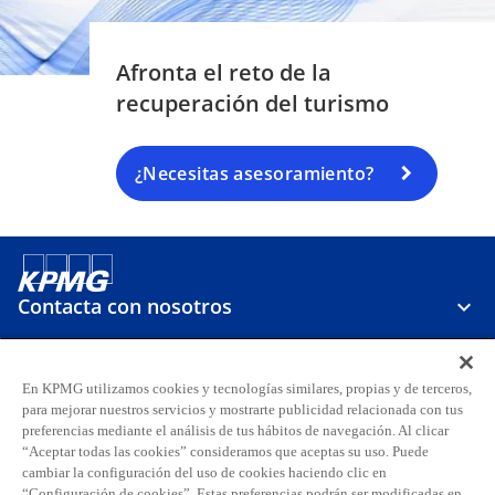
Afronta el reto de la
recuperación del turismo
¿Necesitas asesoramiento?
Contacta con nosotros
Sobre KPMG
En KPMG utilizamos cookies y tecnologías similares, propias y de terceros,
para mejorar nuestros servicios y mostrarte publicidad relacionada con tus
preferencias mediante el análisis de tus hábitos de navegación. Al clicar
Carreras
“Aceptar todas las cookies” consideramos que aceptas su uso. Puede
cambiar la configuración del uso de cookies haciendo clic en
“Configuración de cookies”. Estas preferencias podrán ser modificadas en