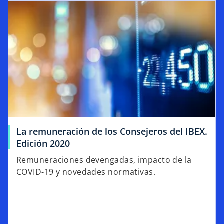
La remuneración de los Consejeros del IBEX.
Edición 2020
Remuneraciones devengadas, impacto de la
COVID-19 y novedades normativas.