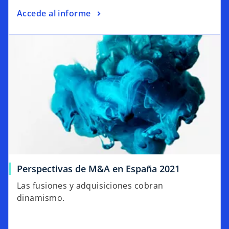
Accede al informe
Perspectivas de M&A en España 2021
Las fusiones y adquisiciones cobran
dinamismo.