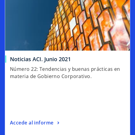
Noticias ACI. Junio 2021
Número 22: Tendencias y buenas prácticas en
materia de Gobierno Corporativo.
Accede al informe