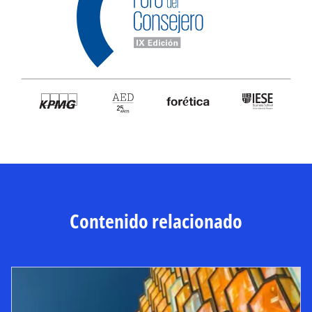
Contenido relacionado