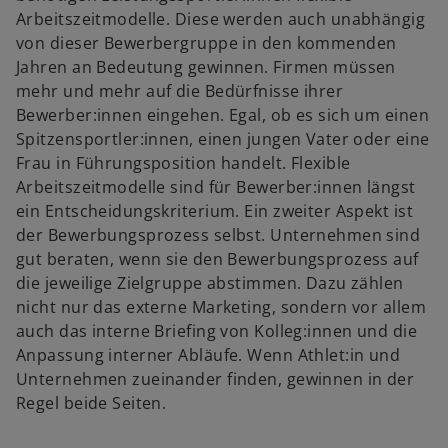
Arbeitszeitmodelle. Diese werden auch unabhängig
von dieser Bewerbergruppe in den kommenden
Jahren an Bedeutung gewinnen. Firmen müssen
mehr und mehr auf die Bedürfnisse ihrer
Bewerber:innen eingehen. Egal, ob es sich um einen
Spitzensportler:innen, einen jungen Vater oder eine
Frau in Führungsposition handelt. Flexible
Arbeitszeitmodelle sind für Bewerber:innen längst
ein Entscheidungskriterium. Ein zweiter Aspekt ist
der Bewerbungsprozess selbst. Unternehmen sind
gut beraten, wenn sie den Bewerbungsprozess auf
die jeweilige Zielgruppe abstimmen. Dazu zählen
nicht nur das externe Marketing, sondern vor allem
auch das interne Briefing von Kolleg:innen und die
Anpassung interner Abläufe. Wenn Athlet:in und
Unternehmen zueinander finden, gewinnen in der
Regel beide Seiten.