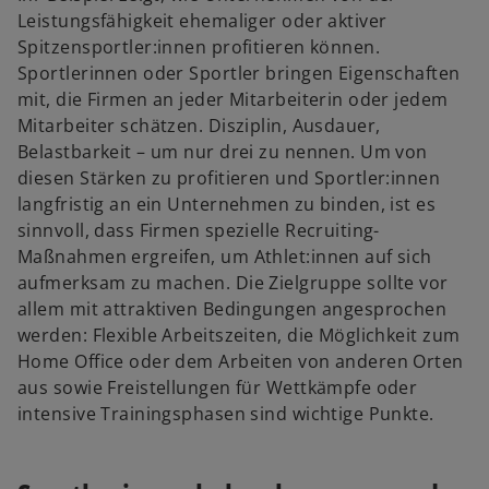
Leistungsfähigkeit ehemaliger oder aktiver
Spitzensportler:innen profitieren können.
Sportlerinnen oder Sportler bringen Eigenschaften
mit, die Firmen an jeder Mitarbeiterin oder jedem
Mitarbeiter schätzen. Disziplin, Ausdauer,
Belastbarkeit – um nur drei zu nennen. Um von
diesen Stärken zu profitieren und Sportler:innen
langfristig an ein Unternehmen zu binden, ist es
sinnvoll, dass Firmen spezielle Recruiting-
Maßnahmen ergreifen, um Athlet:innen auf sich
aufmerksam zu machen. Die Zielgruppe sollte vor
allem mit attraktiven Bedingungen angesprochen
werden: Flexible Arbeitszeiten, die Möglichkeit zum
Home Office oder dem Arbeiten von anderen Orten
aus sowie Freistellungen für Wettkämpfe oder
intensive Trainingsphasen sind wichtige Punkte.