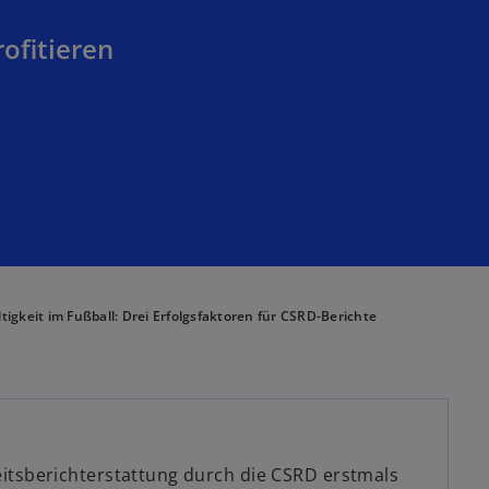
ofitieren
tigkeit im Fußball: Drei Erfolgsfaktoren für CSRD-Berichte
keitsberichterstattung durch die CSRD erstmals