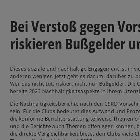
Bei Verstoß gegen Vors
riskieren Bußgelder un
Dieses soziale und nachhaltige Engagement ist in vie
anderen weniger. Jetzt geht es darum, darüber zu 
Wer das nicht tut, riskiert nicht nur Bußgelder. Die 
bereits 2023 Nachhaltigkeitsaspekte in ihrem Lizenzi
Die Nachhaltigkeitsberichte nach den CSRD-Vorschri
sein. Für die Clubs bedeutet dies Aufwand und Pro
die konforme Berichterstattung teilweise Themen of
und die Berichte auch Themen offenlegen können, 
die direkte Vergleichbarkeit bietet den Clubs viele 