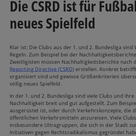
Die CSRD ist für Fußbal
neues Spielfeld
Klar ist: Die Clubs aus der 1. und 2. Bundesliga sin
Regeln. Zum Beispiel bei der Nachhaltigkeitsberichte
Zweitligisten müssen Nachhaltigkeitsberichte nach 
Reporting Directive (CSRD)
erstellen. Konkret betriff
organisiert sind und gewisse Größenkriterien übersc
völlig neues Spielfeld.
In der 1. und 2. Bundesliga sind viele Clubs und i
Nachhaltigkeit breit und gut aufgestellt. Zum Beisp
ausgerüstet ist, oder durch Verkehrskonzepte, die 
öffentlichen Verkehrsmitteln anzureisen. Viele Clubs 
insbesondere Ultragruppen, die sich in der Stadt 
Initiativen gegen Rechtsradikalismus gegründet hab