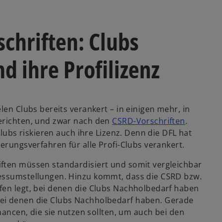
chriften: Clubs
d ihre Profilizenz
len Clubs bereits verankert – in einigen mehr, in
berichten, und zwar nach den
CSRD-Vorschriften
.
Clubs riskieren auch ihre Lizenz. Denn die DFL hat
erungsverfahren für alle Profi-Clubs verankert.
ften müssen standardisiert und somit vergleichbar
zessumstellungen. Hinzu kommt, dass die CSRD bzw.
fen legt, bei denen die Clubs Nachholbedarf haben
bei denen die Clubs Nachholbedarf haben. Gerade
Chancen, die sie nutzen sollten, um auch bei den