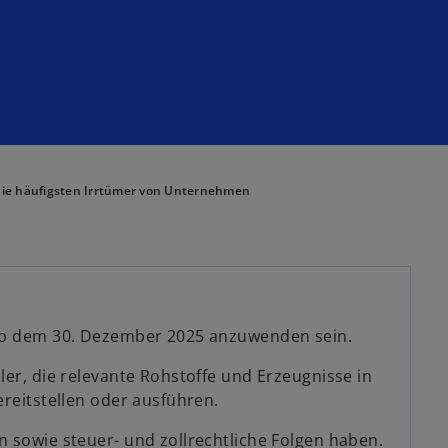
ie häufigsten Irrtümer von Unternehmen
 ab dem 30. Dezember 2025 anzuwenden sein.
er, die relevante Rohstoffe und Erzeugnisse in
reitstellen oder ausführen.
 sowie steuer- und zollrechtliche Folgen haben.