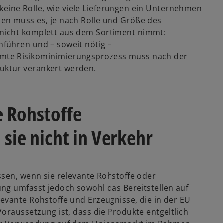
t keine Rolle, wie viele Lieferungen ein Unternehmen
en muss es, je nach Rolle und Größe des
nicht komplett aus dem Sortiment nimmt:
führen und – soweit nötig –
mte Risikominimierungsprozess muss nach der
uktur verankert werden.
e Rohstoffe
sie nicht in Verkehr
ssen, wenn sie relevante Rohstoffe oder
ng umfasst jedoch sowohl das Bereitstellen auf
evante Rohstoffe und Erzeugnisse, die in der EU
oraussetzung ist, dass die Produkte entgeltlich