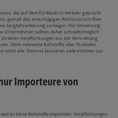
isse, die auf dem EU-Markt in Verkehr gebracht
in, gemäß den einschlägigen Rechtsvorschriften
ine Sorgfaltserklärung vorliegen. Die Umsetzung
ne Unternehmen sollten daher schnellstmöglich
ne direkten Verpflichtungen aus der Verordnung
tzen. Denn relevante Rohstoffe oder Produkte
nicht alle. Denn es kursieren viele Irrtümer zur
t nur Importeure von
weil es keine Rohstoffe importiert. Verpflichtungen