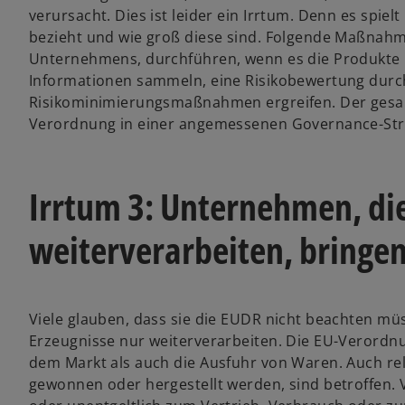
verursacht. Dies ist leider ein Irrtum. Denn es spiel
bezieht und wie groß diese sind. Folgende Maßnahm
Unternehmens, durchführen, wenn es die Produkte 
Informationen sammeln, eine Risikobewertung durch
Risikominimierungsmaßnahmen ergreifen. Der gesa
Verordnung in einer angemessenen Governance-Str
Irrtum 3: Unternehmen, di
weiterverarbeiten, bringen 
Viele glauben, dass sie die EUDR nicht beachten mü
Erzeugnisse nur weiterverarbeiten. Die EU-Verordnu
dem Markt als auch die Ausfuhr von Waren. Auch rel
gewonnen oder hergestellt werden, sind betroffen. V