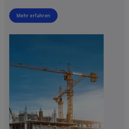
Mehr erfahren