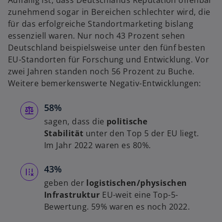
zunehmend sogar in Bereichen schlechter wird, die
für das erfolgreiche Standortmarketing bislang
essenziell waren. Nur noch 43 Prozent sehen
Deutschland beispielsweise unter den fünf besten
EU-Standorten für Forschung und Entwicklung. Vor
zwei Jahren standen noch 56 Prozent zu Buche.
Weitere bemerkenswerte Negativ-Entwicklungen:
58%
sagen, dass die
politische
Stabilität
unter den Top 5 der EU liegt.
Im Jahr 2022 waren es 80%.
43%
geben der
logistischen/physischen
Infrastruktur
EU-weit eine Top-5-
Bewertung. 59% waren es noch 2022.