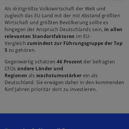
Als drittgrößte Volkswirtschaft der Welt und
zugleich das EU-Land mit der mit Abstand größten
Wirtschaft und größten Bevölkerung sollte es
hingegen der Anspruch Deutschlands sein,
in allen
relevanten Standortfaktoren
im EU-
Vergleich
zumindest zur Führungsgruppe der Top
5
zu gehören.
Gegenwärtig schätzen
46 Prozent
der befragten
CFOs
andere Länder und
Regionen
als
wachstumsstärker
ein als
Deutschland. Sie erwägen daher in den kommenden
fünf Jahren prioritär dort zu investieren.