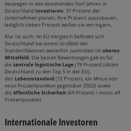
deswegen in den kommenden fünf Jahren in
Deutschland
investieren
: 37 Prozent der
Unternehmen planen, ihre Präsenz auszubauen,
lediglich sieben Prozent wollen sie verringern.
Klar ist auch: Im EU-Vergleich befindet sich
Deutschland bei einem Großteil der
Standortfaktoren weiterhin zumindest im
oberen
Mittelfeld.
Die besten Bewertungen gab es für
die
zentrale logistische Lage
(79 Prozent zählen
Deutschland zu den Top 5 in der EU),
den
Lebensstandard
(72 Prozent, ein Minus von
neun Prozentpunkten gegenüber 2022) sowie
die
öffentliche Sicherheit
(69 Prozent / minus elf
Prozentpunkte).
Internationale Investoren