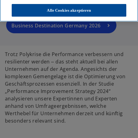
hier:
Alle Cookies akzeptieren
Business Destination Germany 2026
Trotz Polykrise die Performance verbessern und
resilienter werden ‒ das steht aktuell bei allen
Unternehmen auf der Agenda. Angesichts der
komplexen Gemengelage ist die Optimierung von
Geschäftsprozessen essenziell. In der Studie
„Performance Improvement Strategy 2024“
analysieren unsere Expertinnen und Experten
anhand von Umfrageergebnissen, welche
Werthebel für Unternehmen derzeit und künftig
besonders relevant sind.