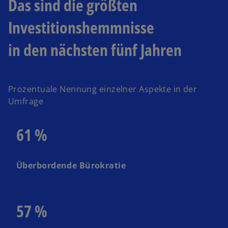
Das sind die größten
Investitionshemmnisse
in den nächsten fünf Jahren
Prozentuale Nennung einzelner Aspekte in der
Umfrage
61 %
Überbordende Bürokratie
57 %