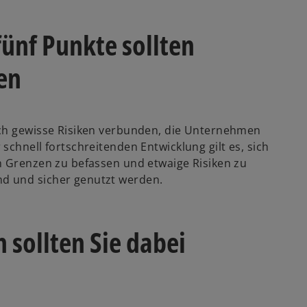
 fünf Punkte sollten
en
uch gewisse Risiken verbunden, die Unternehmen
schnell fortschreitenden Entwicklung gilt es, sich
n Grenzen zu befassen und etwaige Risiken zu
d und sicher genutzt werden.
sollten Sie dabei