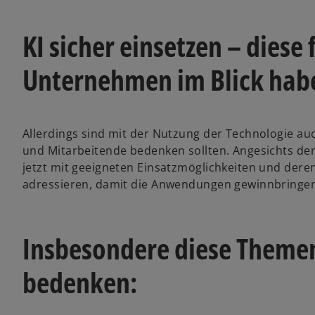
KI sicher einsetzen – diese
Unternehmen im Blick hab
Allerdings sind mit der Nutzung der Technologie a
und Mitarbeitende bedenken sollten. Angesichts der 
jetzt mit geeigneten Einsatzmöglichkeiten und dere
adressieren, damit die Anwendungen gewinnbringen
Insbesondere diese Themen 
bedenken: