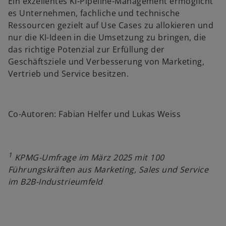
Ein exzellentes KI-Pipeline-Management ermöglicht
es Unternehmen, fachliche und technische
Ressourcen gezielt auf Use Cases zu allokieren und
nur die KI-Ideen in die Umsetzung zu bringen, die
das richtige Potenzial zur Erfüllung der
Geschäftsziele und Verbesserung von Marketing,
Vertrieb und Service besitzen.
Co-Autoren: Fabian Helfer und Lukas Weiss
1
KPMG-Umfrage im März 2025 mit 100
Führungskräften aus Marketing, Sales und Service
im B2B-Industrieumfeld