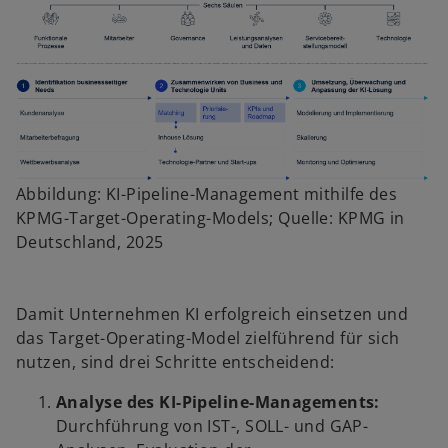
Abbildung: KI-Pipeline-Management mithilfe des
KPMG-Target-Operating-Models; Quelle: KPMG in
Deutschland, 2025
Damit Unternehmen KI erfolgreich einsetzen und
das Target-Operating-Model zielführend für sich
nutzen, sind drei Schritte entscheidend:
Analyse des KI-Pipeline-Managements:
Durchführung von IST-, SOLL- und GAP-