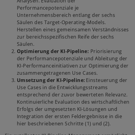
Analysen. Evaluation der
Performancepotenziale je
Unternehmensbereich entlang der sechs
Säulen des Target-Operating-Models.
Herstellen eines gemeinsamen Verständnisses
zur bereichsspezifischen Reife der sechs
Säulen.
Optimierung der KI-Pipeline:
Priorisierung
der Performancepotenziale und Ableitung der
KI-Performanceinitiativen zur Optimierung der
zusammengetragenen Use Cases.
Umsetzung der KI-Pipeline:
Einsteuerung der
Use Cases in die Entwicklungsstreams
entsprechend der zuvor bewerteten Relevanz.
Kontinuierliche Evaluation des wirtschaftlichen
Erfolgs der umgesetzten KI-Lösungen und
Integration der ersten Feldergebnisse in die
hier beschriebenen Schritte (1) und (2).