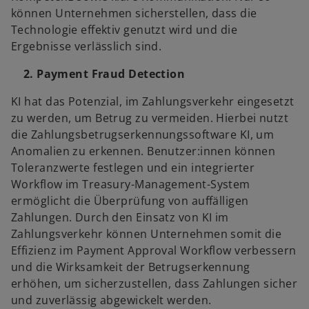
können Unternehmen sicherstellen, dass die
Technologie effektiv genutzt wird und die
Ergebnisse verlässlich sind.
2. Payment Fraud Detection
KI hat das Potenzial, im Zahlungsverkehr eingesetzt
zu werden, um Betrug zu vermeiden. Hierbei nutzt
die Zahlungsbetrugserkennungssoftware KI, um
Anomalien zu erkennen. Benutzer:innen können
Toleranzwerte festlegen und ein integrierter
Workflow im Treasury-Management-System
ermöglicht die Überprüfung von auffälligen
Zahlungen. Durch den Einsatz von KI im
Zahlungsverkehr können Unternehmen somit die
Effizienz im Payment Approval Workflow verbessern
und die Wirksamkeit der Betrugserkennung
erhöhen, um sicherzustellen, dass Zahlungen sicher
und zuverlässig abgewickelt werden.