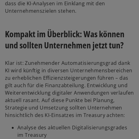
dass die KI-Analysen im Einklang mit den
Unternehmenszielen stehen.
Kompakt im Überblick: Was können
und sollten Unternehmen jetzt tun?
Klar ist: Zunehmender Automatisierungsgrad dank
KI wird künftig in diversen Unternehmensbereichen
zu erheblichen Effizienzsteigerungen führen – das
gilt auch für die Finanzabteilung. Entwicklung und
Weiterentwicklung digitaler Anwendungen verlaufen
aktuell rasant. Auf diese Punkte bei Planung,
Strategie und Umsetzung sollten Unternehmen
hinsichtlich des KI-Einsatzes im Treasury achten:
Analyse des aktuellen Digitalisierungsgrades
im Treasury