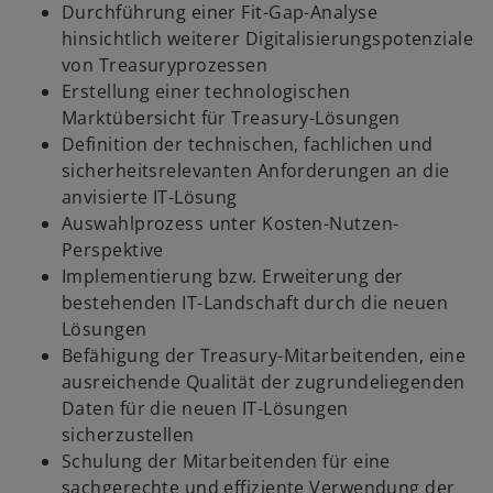
Durchführung einer Fit-Gap-Analyse
hinsichtlich weiterer Digitalisierungspotenziale
von Treasuryprozessen
Erstellung einer technologischen
Marktübersicht für Treasury-Lösungen
Definition der technischen, fachlichen und
sicherheitsrelevanten Anforderungen an die
anvisierte IT-Lösung
Auswahlprozess unter Kosten-Nutzen-
Perspektive
Implementierung bzw. Erweiterung der
bestehenden IT-Landschaft durch die neuen
Lösungen
Befähigung der Treasury-Mitarbeitenden, eine
ausreichende Qualität der zugrundeliegenden
Daten für die neuen IT-Lösungen
sicherzustellen
Schulung der Mitarbeitenden für eine
sachgerechte und effiziente Verwendung der