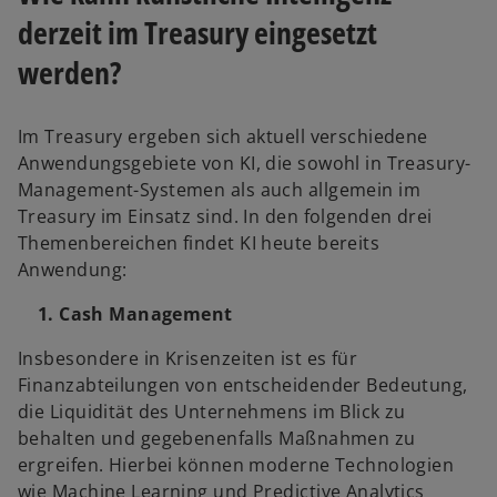
derzeit im Treasury eingesetzt
werden?
Im Treasury ergeben sich aktuell verschiedene
Anwendungsgebiete von KI, die sowohl in Treasury-
Management-Systemen als auch allgemein im
Treasury im Einsatz sind. In den folgenden drei
Themenbereichen findet KI heute bereits
Anwendung:
1. Cash Management
Insbesondere in Krisenzeiten ist es für
Finanzabteilungen von entscheidender Bedeutung,
die Liquidität des Unternehmens im Blick zu
behalten und gegebenenfalls Maßnahmen zu
ergreifen. Hierbei können moderne Technologien
wie Machine Learning und Predictive Analytics