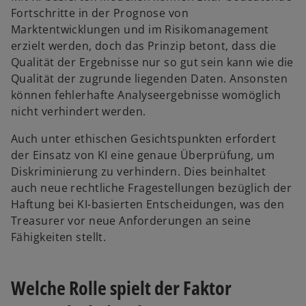
Fortschritte in der Prognose von
Marktentwicklungen und im Risikomanagement
erzielt werden, doch das Prinzip betont, dass die
Qualität der Ergebnisse nur so gut sein kann wie die
Qualität der zugrunde liegenden Daten. Ansonsten
können fehlerhafte Analyseergebnisse womöglich
nicht verhindert werden.
Auch unter ethischen Gesichtspunkten erfordert
der Einsatz von KI eine genaue Überprüfung, um
Diskriminierung zu verhindern. Dies beinhaltet
auch neue rechtliche Fragestellungen bezüglich der
Haftung bei KI-basierten Entscheidungen, was den
Treasurer vor neue Anforderungen an seine
Fähigkeiten stellt.
Welche Rolle spielt der Faktor