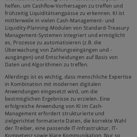
helfen, um Cashflow-Vorhersagen zu treffen und
frühzeitig Liquiditätsengpässe zu erkennen. KI ist
mittlerweile in vielen Cash-Management- und
Liquidity-Planning-Modulen von Standard-Treasury
Management-Systemen integriert und ermöglicht
es, Prozesse zu automatisieren (z.B. die
Überwachung von Zahlungseingängen und -
ausgängen) und Entscheidungen auf Basis von
Daten und Algorithmen zu treffen.
Allerdings ist es wichtig, dass menschliche Expertise
in Kombination mit modernen digitalen
Anwendungen eingesetzt wird, um die
bestmöglichen Ergebnisse zu erzielen. Eine
erfolgreiche Anwendung von KI im Cash-
Management erfordert strukturierte und
zielgerichtet formatierte Daten, die korrekte Wahl
der Treiber, eine passende IT-Infrastruktur, IT-
Kompetenz sowie klare Kommunikation. Nur so