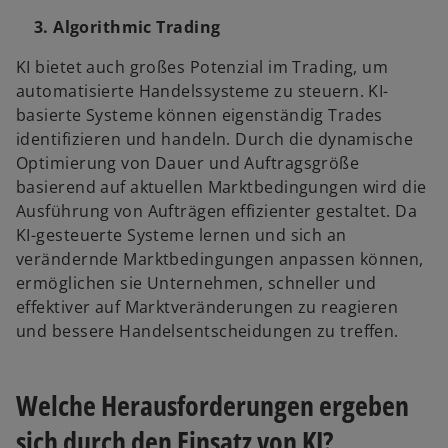
3. Algorithmic Trading
KI bietet auch großes Potenzial im Trading, um
automatisierte Handelssysteme zu steuern. KI-
basierte Systeme können eigenständig Trades
identifizieren und handeln. Durch die dynamische
Optimierung von Dauer und Auftragsgröße
basierend auf aktuellen Marktbedingungen wird die
Ausführung von Aufträgen effizienter gestaltet. Da
KI-gesteuerte Systeme lernen und sich an
verändernde Marktbedingungen anpassen können,
ermöglichen sie Unternehmen, schneller und
effektiver auf Marktveränderungen zu reagieren
und bessere Handelsentscheidungen zu treffen.
Welche Herausforderungen ergeben
sich durch den Einsatz von KI?