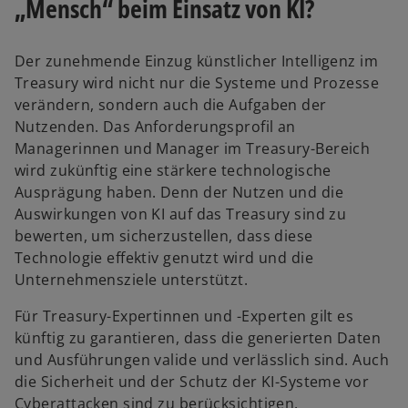
„Mensch“ beim Einsatz von KI?
Der zunehmende Einzug künstlicher Intelligenz im
Treasury wird nicht nur die Systeme und Prozesse
verändern, sondern auch die Aufgaben der
Nutzenden. Das Anforderungsprofil an
Managerinnen und Manager im Treasury-Bereich
wird zukünftig eine stärkere technologische
Ausprägung haben. Denn der Nutzen und die
Auswirkungen von KI auf das Treasury sind zu
bewerten, um sicherzustellen, dass diese
Technologie effektiv genutzt wird und die
Unternehmensziele unterstützt.
Für Treasury-Expertinnen und -Experten gilt es
künftig zu garantieren, dass die generierten Daten
und Ausführungen valide und verlässlich sind. Auch
die Sicherheit und der Schutz der KI-Systeme vor
Cyberattacken sind zu berücksichtigen.