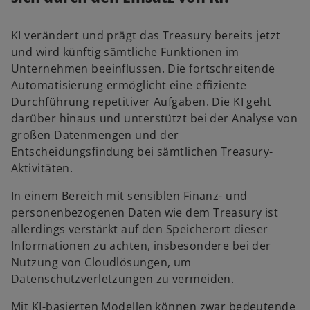
KI verändert und prägt das Treasury bereits jetzt
und wird künftig sämtliche Funktionen im
Unternehmen beeinflussen. Die fortschreitende
Automatisierung ermöglicht eine effiziente
Durchführung repetitiver Aufgaben. Die KI geht
darüber hinaus und unterstützt bei der Analyse von
großen Datenmengen und der
Entscheidungsfindung bei sämtlichen Treasury-
Aktivitäten.
In einem Bereich mit sensiblen Finanz- und
personenbezogenen Daten wie dem Treasury ist
allerdings verstärkt auf den Speicherort dieser
Informationen zu achten, insbesondere bei der
Nutzung von Cloudlösungen, um
Datenschutzverletzungen zu vermeiden.
Mit KI-basierten Modellen können zwar bedeutende