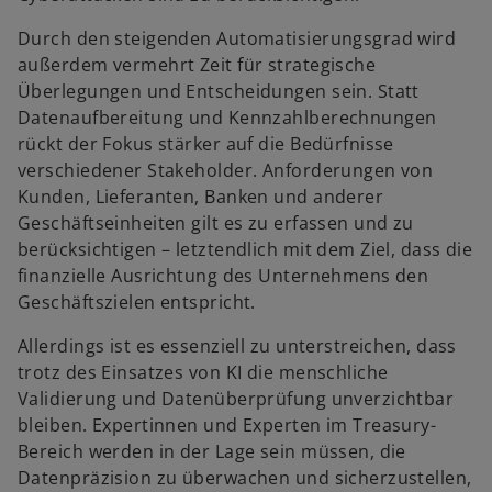
Durch den steigenden Automatisierungsgrad wird
außerdem vermehrt Zeit für strategische
Überlegungen und Entscheidungen sein. Statt
Datenaufbereitung und Kennzahlberechnungen
rückt der Fokus stärker auf die Bedürfnisse
verschiedener Stakeholder. Anforderungen von
Kunden, Lieferanten, Banken und anderer
Geschäftseinheiten gilt es zu erfassen und zu
berücksichtigen – letztendlich mit dem Ziel, dass die
finanzielle Ausrichtung des Unternehmens den
Geschäftszielen entspricht.
Allerdings ist es essenziell zu unterstreichen, dass
trotz des Einsatzes von KI die menschliche
Validierung und Datenüberprüfung unverzichtbar
bleiben. Expertinnen und Experten im Treasury-
Bereich werden in der Lage sein müssen, die
Datenpräzision zu überwachen und sicherzustellen,