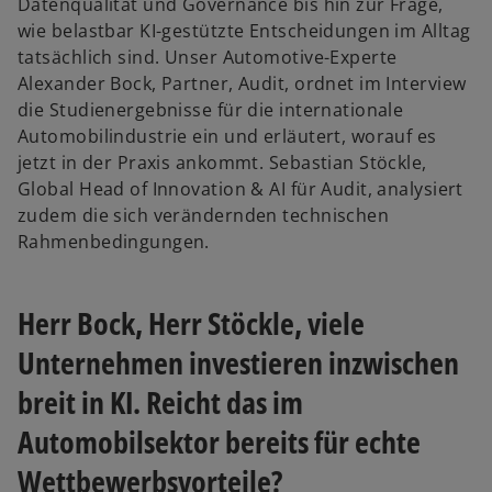
Datenqualität und Governance bis hin zur Frage,
wie belastbar KI-gestützte Entscheidungen im Alltag
tatsächlich sind. Unser Automotive-Experte
Alexander Bock, Partner, Audit, ordnet im Interview
die Studienergebnisse für die internationale
Automobilindustrie ein und erläutert, worauf es
jetzt in der Praxis ankommt. Sebastian Stöckle,
Global Head of Innovation & AI für Audit, analysiert
zudem die sich verändernden technischen
Rahmenbedingungen.
Herr Bock, Herr Stöckle, viele
Unternehmen investieren inzwischen
breit in KI. Reicht das im
Automobilsektor bereits für echte
Wettbewerbsvorteile?