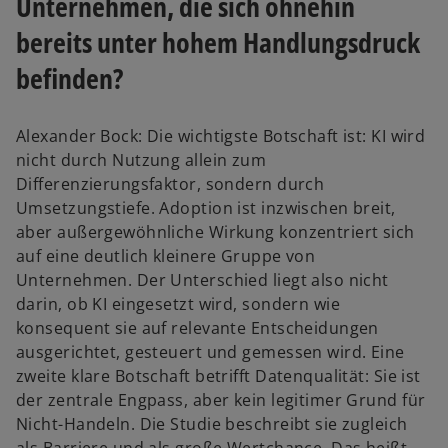
Unternehmen, die sich ohnehin
bereits unter hohem Handlungsdruck
befinden?
Alexander Bock: Die wichtigste Botschaft ist: KI wird
nicht durch Nutzung allein zum
Differenzierungsfaktor, sondern durch
Umsetzungstiefe. Adoption ist inzwischen breit,
aber außergewöhnliche Wirkung konzentriert sich
auf eine deutlich kleinere Gruppe von
Unternehmen. Der Unterschied liegt also nicht
darin, ob KI eingesetzt wird, sondern wie
konsequent sie auf relevante Entscheidungen
ausgerichtet, gesteuert und gemessen wird. Eine
zweite klare Botschaft betrifft Datenqualität: Sie ist
der zentrale Engpass, aber kein legitimer Grund für
Nicht-Handeln. Die Studie beschreibt sie zugleich