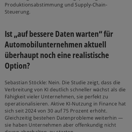
Produktionsabstimmung und Supply-Chain-
Steuerung.
Ist „auf bessere Daten warten“ für
Automobilunternehmen aktuell
überhaupt noch eine realistische
Option?
Sebastian Stöckle: Nein. Die Studie zeigt, dass die
Verbreitung von KI deutlich schneller wächst als die
Fähigkeit vieler Unternehmen, sie perfekt zu
operationalisieren. Aktive KI-Nutzung in Finance hat
sich seit 2024 von 30 auf 75 Prozent erhöht.
Gleichzeitig bestehen Datenprobleme weiterhin —
sie haben Unternehmen aber offenkundig nicht