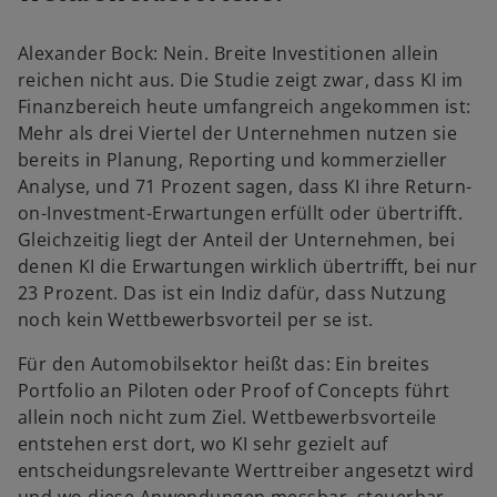
Alexander Bock: Nein. Breite Investitionen allein
reichen nicht aus. Die Studie zeigt zwar, dass KI im
Finanzbereich heute umfangreich angekommen ist:
Mehr als drei Viertel der Unternehmen nutzen sie
bereits in Planung, Reporting und kommerzieller
Analyse, und 71 Prozent sagen, dass KI ihre Return-
on-Investment-Erwartungen erfüllt oder übertrifft.
Gleichzeitig liegt der Anteil der Unternehmen, bei
denen KI die Erwartungen wirklich übertrifft, bei nur
23 Prozent. Das ist ein Indiz dafür, dass Nutzung
noch kein Wettbewerbsvorteil per se ist.
Für den Automobilsektor heißt das: Ein breites
Portfolio an Piloten oder Proof of Concepts führt
allein noch nicht zum Ziel. Wettbewerbsvorteile
entstehen erst dort, wo KI sehr gezielt auf
entscheidungsrelevante Werttreiber angesetzt wird