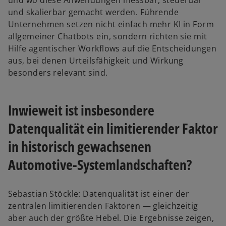
und wo diese Anwendungen messbar, steuerbar
und skalierbar gemacht werden. Führende
Unternehmen setzen nicht einfach mehr KI in Form
allgemeiner Chatbots ein, sondern richten sie mit
Hilfe agentischer Workflows auf die Entscheidungen
aus, bei denen Urteilsfähigkeit und Wirkung
besonders relevant sind.
Inwieweit ist insbesondere
Datenqualität ein limitierender Faktor
in historisch gewachsenen
Automotive-Systemlandschaften?
Sebastian Stöckle: Datenqualität ist einer der
zentralen limitierenden Faktoren — gleichzeitig
aber auch der größte Hebel. Die Ergebnisse zeigen,