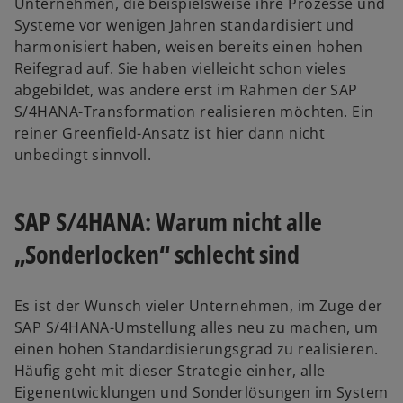
Unternehmen, die beispielsweise ihre Prozesse und
Systeme vor wenigen Jahren standardisiert und
harmonisiert haben, weisen bereits einen hohen
Reifegrad auf. Sie haben vielleicht schon vieles
abgebildet, was andere erst im Rahmen der SAP
S/4HANA-Transformation realisieren möchten. Ein
reiner Greenfield-Ansatz ist hier dann nicht
unbedingt sinnvoll.
SAP S/4HANA: Warum nicht alle
„Sonderlocken“ schlecht sind
Es ist der Wunsch vieler Unternehmen, im Zuge der
SAP S/4HANA-Umstellung alles neu zu machen, um
einen hohen Standardisierungsgrad zu realisieren.
Häufig geht mit dieser Strategie einher, alle
Eigenentwicklungen und Sonderlösungen im System