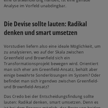
eine Gratwanderung handelt, ist eine genaue
Analyse im Vorfeld unabdingbar.
Die Devise sollte lauten: Radikal
denken und smart umsetzen
Vorstudien liefern also eine ideale Möglichkeit, um
zu analysieren, wo auf der Skala zwischen
Greenfield und Brownfield sich ein
Transformationsprojekt bewegen wird. Orientiert
man sich eher am Greenfield-Ansatz, behält aber
einige bewährte Sonderlösungen im System? Oder
befindet man sich irgendwo zwischen Greenfield-
und Brownfield-Ansatz?
Das Credo bei der Entscheidungsfindung sollte
lauten: Radikal denken, smart umsetzen. Denn es