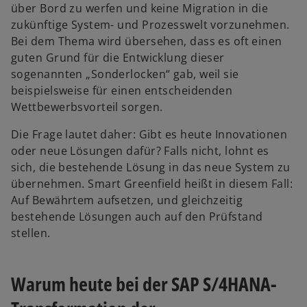
über Bord zu werfen und keine Migration in die
zukünftige System- und Prozesswelt vorzunehmen.
Bei dem Thema wird übersehen, dass es oft einen
guten Grund für die Entwicklung dieser
sogenannten „Sonderlocken“ gab, weil sie
beispielsweise für einen entscheidenden
Wettbewerbsvorteil sorgen.
Die Frage lautet daher: Gibt es heute Innovationen
oder neue Lösungen dafür? Falls nicht, lohnt es
sich, die bestehende Lösung in das neue System zu
übernehmen. Smart Greenfield heißt in diesem Fall:
Auf Bewährtem aufsetzen, und gleichzeitig
bestehende Lösungen auch auf den Prüfstand
stellen.
Warum heute bei der SAP S/4HANA-