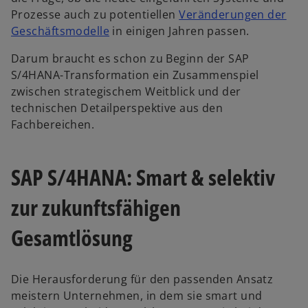
Prozesse auch zu potentiellen
Veränderungen der
Geschäftsmodelle
in einigen Jahren passen.
Darum braucht es schon zu Beginn der SAP
S/4HANA-Transformation ein Zusammenspiel
zwischen strategischem Weitblick und der
technischen Detailperspektive aus den
Fachbereichen.
SAP S/4HANA: Smart & selektiv
zur zukunftsfähigen
Gesamtlösung
Die Herausforderung für den passenden Ansatz
meistern Unternehmen, in dem sie smart und