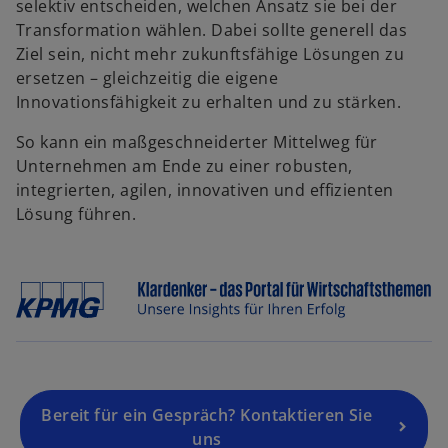
selektiv entscheiden, welchen Ansatz sie bei der
Transformation wählen. Dabei sollte generell das
Ziel sein, nicht mehr zukunftsfähige Lösungen zu
ersetzen – gleichzeitig die eigene
Innovationsfähigkeit zu erhalten und zu stärken.
So kann ein maßgeschneiderter Mittelweg für
Unternehmen am Ende zu einer robusten,
integrierten, agilen, innovativen und effizienten
Lösung führen.
Bereit für ein Gespräch? Kontaktieren Sie
uns