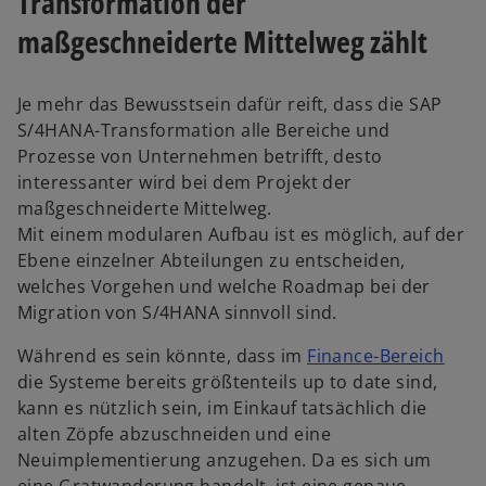
Transformation der
maßgeschneiderte Mittelweg zählt
Je mehr das Bewusstsein dafür reift, dass die SAP
S/4HANA-Transformation alle Bereiche und
Prozesse von Unternehmen betrifft, desto
interessanter wird bei dem Projekt der
maßgeschneiderte Mittelweg.
Mit einem modularen Aufbau ist es möglich, auf der
Ebene einzelner Abteilungen zu entscheiden,
welches Vorgehen und welche Roadmap bei der
Migration von S/4HANA sinnvoll sind.
Während es sein könnte, dass im
Finance-Bereich
die Systeme bereits größtenteils up to date sind,
kann es nützlich sein, im Einkauf tatsächlich die
alten Zöpfe abzuschneiden und eine
Neuimplementierung anzugehen. Da es sich um