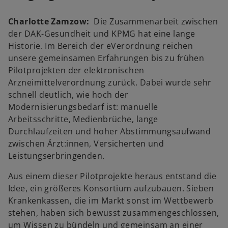
Charlotte Zamzow:
Die Zusammenarbeit zwischen
der DAK-Gesundheit und KPMG hat eine lange
Historie. Im Bereich der eVerordnung reichen
unsere gemeinsamen Erfahrungen bis zu frühen
Pilotprojekten der elektronischen
Arzneimittelverordnung zurück. Dabei wurde sehr
schnell deutlich, wie hoch der
Modernisierungsbedarf ist: manuelle
Arbeitsschritte, Medienbrüche, lange
Durchlaufzeiten und hoher Abstimmungsaufwand
zwischen Ärzt:innen, Versicherten und
Leistungserbringenden.
Aus einem dieser Pilotprojekte heraus entstand die
Idee, ein größeres Konsortium aufzubauen. Sieben
Krankenkassen, die im Markt sonst im Wettbewerb
stehen, haben sich bewusst zusammengeschlossen,
um Wissen zu bündeln und gemeinsam an einer