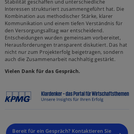
Stabilität geschaffen und unterschiedliche
Interessen strukturiert zusammengeführt hat. Die
Kombination aus methodischer Stärke, klarer
Kommunikation und einem tiefen Verständnis für
den Versorgungsalltag war entscheidend.
Entscheidungen wurden gemeinsam vorbereitet,
Herausforderungen transparent diskutiert. Das hat
nicht nur zum Projekterfolg beigetragen, sondern
auch die Zusammenarbeit nachhaltig gestärkt.
Vielen Dank für das Gespräch.
Bereit für ein Gespräch? Kontaktieren Sie