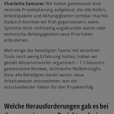
Charlotte Zamzow:
Wir haben gemeinsam eine
zentrale Projektplanung aufgebaut, die alle Rollen,
Arbeitspakete und Abhängigkeiten sichtbar machte.
Dadurch konnten wir früh gegensteuern, wenn
Systeme nicht rechtzeitig angebunden waren oder
technische Abhängigkeiten neue Prioritäten
erforderten.
Weil einige der beteiligten Teams mit einzelnen
Tools noch wenig Erfahrung hatten, haben wir
gezielt Wissenstransfer organisiert – 1:1‑Sessions,
gemeinsame Reviews, technische Walkthroughs.
Dass alle Beteiligten bereit waren, neue
Arbeitsweisen anzunehmen, war ein
entscheidender Faktor für den Projekterfolg.
Welche Herausforderungen gab es bei