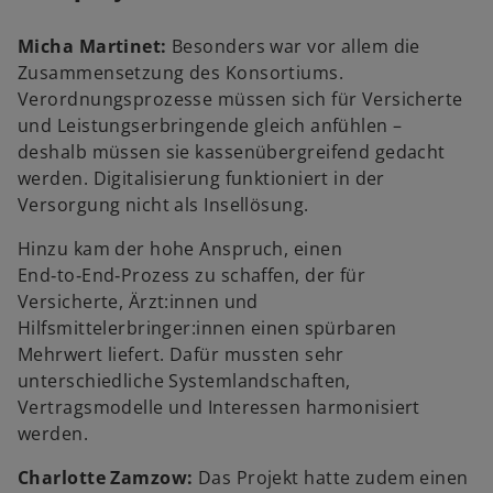
Micha Martinet:
Besonders war vor allem die
Zusammensetzung des Konsortiums.
Verordnungsprozesse müssen sich für Versicherte
und Leistungserbringende gleich anfühlen –
deshalb müssen sie kassenübergreifend gedacht
werden. Digitalisierung funktioniert in der
Versorgung nicht als Insellösung.
Hinzu kam der hohe Anspruch, einen
End‑to‑End‑Prozess zu schaffen, der für
Versicherte, Ärzt:innen und
Hilfsmittelerbringer:innen einen spürbaren
Mehrwert liefert. Dafür mussten sehr
unterschiedliche Systemlandschaften,
Vertragsmodelle und Interessen harmonisiert
werden.
Charlotte Zamzow:
Das Projekt hatte zudem einen