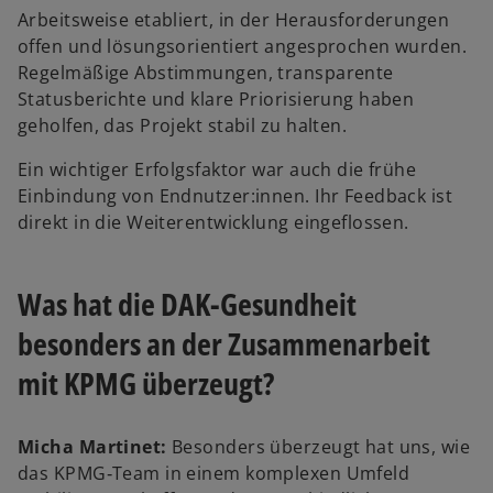
Arbeitsweise etabliert, in der Herausforderungen
offen und lösungsorientiert angesprochen wurden.
Regelmäßige Abstimmungen, transparente
Statusberichte und klare Priorisierung haben
geholfen, das Projekt stabil zu halten.
Ein wichtiger Erfolgsfaktor war auch die frühe
Einbindung von Endnutzer:innen. Ihr Feedback ist
direkt in die Weiterentwicklung eingeflossen.
Was hat die DAK-Gesundheit
besonders an der Zusammenarbeit
mit KPMG überzeugt?
Micha Martinet:
Besonders überzeugt hat uns, wie
das KPMG‑Team in einem komplexen Umfeld