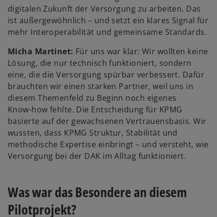
digitalen Zukunft der Versorgung zu arbeiten. Das
ist außergewöhnlich – und setzt ein klares Signal für
mehr Interoperabilität und gemeinsame Standards.
Micha Martinet:
Für uns war klar: Wir wollten keine
Lösung, die nur technisch funktioniert, sondern
eine, die die Versorgung spürbar verbessert. Dafür
brauchten wir einen starken Partner, weil uns in
diesem Themenfeld zu Beginn noch eigenes
Know‑how fehlte. Die Entscheidung für KPMG
basierte auf der gewachsenen Vertrauensbasis. Wir
wussten, dass KPMG Struktur, Stabilität und
methodische Expertise einbringt – und versteht, wie
Versorgung bei der DAK im Alltag funktioniert.
Was war das Besondere an diesem
Pilotprojekt?