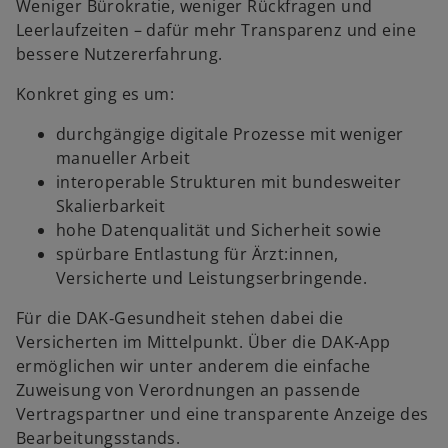
Weniger Bürokratie, weniger Rückfragen und
Leerlaufzeiten – dafür mehr Transparenz und eine
bessere Nutzererfahrung.
Konkret ging es um:
durchgängige digitale Prozesse mit weniger
manueller Arbeit
interoperable Strukturen mit bundesweiter
Skalierbarkeit
hohe Datenqualität und Sicherheit sowie
spürbare Entlastung für Ärzt:innen,
Versicherte und Leistungserbringende.
Für die DAK‑Gesundheit stehen dabei die
Versicherten im Mittelpunkt. Über die DAK‑App
ermöglichen wir unter anderem die einfache
Zuweisung von Verordnungen an passende
Vertragspartner und eine transparente Anzeige des
Bearbeitungsstands.