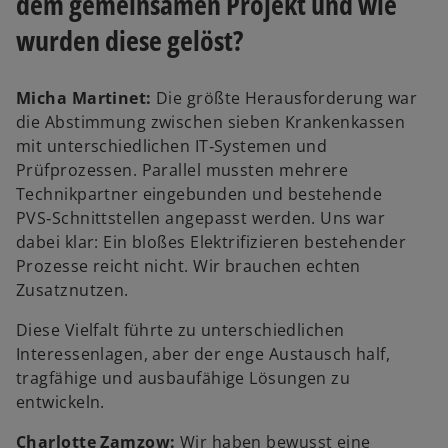
dem gemeinsamen Projekt und wie
wurden diese gelöst?
Micha Martinet:
Die größte Herausforderung war
die Abstimmung zwischen sieben Krankenkassen
mit unterschiedlichen IT‑Systemen und
Prüfprozessen. Parallel mussten mehrere
Technikpartner eingebunden und bestehende
PVS‑Schnittstellen angepasst werden. Uns war
dabei klar: Ein bloßes Elektrifizieren bestehender
Prozesse reicht nicht. Wir brauchen echten
Zusatznutzen.
Diese Vielfalt führte zu unterschiedlichen
Interessenlagen, aber der enge Austausch half,
tragfähige und ausbaufähige Lösungen zu
entwickeln.
Charlotte Zamzow:
Wir haben bewusst eine