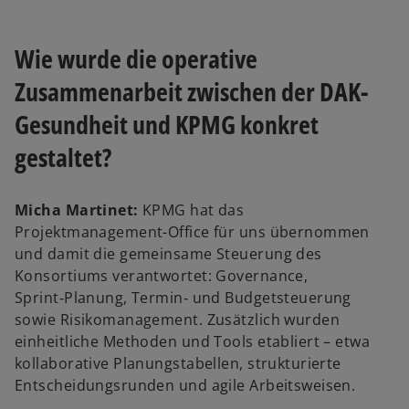
Wie wurde die operative
Zusammenarbeit zwischen der DAK-
Gesundheit und KPMG konkret
gestaltet?
Micha Martinet:
KPMG hat das
Projektmanagement-Office für uns übernommen
und damit die gemeinsame Steuerung des
Konsortiums verantwortet: Governance,
Sprint‑Planung, Termin‑ und Budgetsteuerung
sowie Risikomanagement. Zusätzlich wurden
einheitliche Methoden und Tools etabliert – etwa
kollaborative Planungstabellen, strukturierte
Entscheidungsrunden und agile Arbeitsweisen.