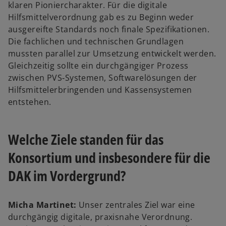
klaren Pioniercharakter. Für die digitale
Hilfsmittelverordnung gab es zu Beginn weder
ausgereifte Standards noch finale Spezifikationen.
Die fachlichen und technischen Grundlagen
mussten parallel zur Umsetzung entwickelt werden.
Gleichzeitig sollte ein durchgängiger Prozess
zwischen PVS‑Systemen, Softwarelösungen der
Hilfsmittelerbringenden und Kassensystemen
entstehen.
Welche Ziele standen für das
Konsortium und insbesondere für die
DAK im Vordergrund?
Micha Martinet:
Unser zentrales Ziel war eine
durchgängig digitale, praxisnahe Verordnung.