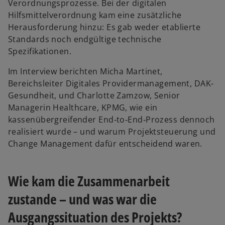
Verordnungsprozesse. Bei der digitalen
Hilfsmittelverordnung kam eine zusätzliche
Herausforderung hinzu: Es gab weder etablierte
Standards noch endgültige technische
Spezifikationen.
Im Interview berichten Micha Martinet,
Bereichsleiter Digitales Providermanagement, DAK-
Gesundheit, und Charlotte Zamzow, Senior
Managerin Healthcare, KPMG, wie ein
kassenübergreifender End‑to‑End‑Prozess dennoch
realisiert wurde – und warum Projektsteuerung und
Change Management dafür entscheidend waren.
Wie kam die Zusammenarbeit
zustande – und was war die
Ausgangssituation des Projekts?