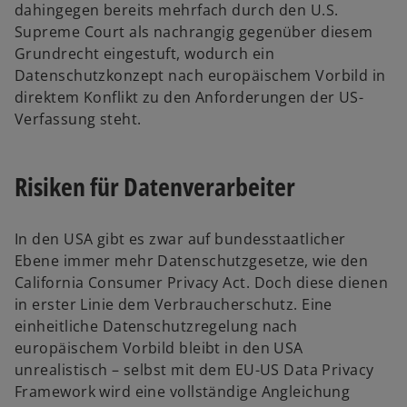
dahingegen bereits mehrfach durch den U.S.
Supreme Court als nachrangig gegenüber diesem
Grundrecht eingestuft, wodurch ein
Datenschutzkonzept nach europäischem Vorbild in
direktem Konflikt zu den Anforderungen der US-
Verfassung steht.
Risiken für Datenverarbeiter
In den USA gibt es zwar auf bundesstaatlicher
Ebene immer mehr Datenschutzgesetze, wie den
California Consumer Privacy Act. Doch diese dienen
in erster Linie dem Verbraucherschutz. Eine
einheitliche Datenschutzregelung nach
europäischem Vorbild bleibt in den USA
unrealistisch – selbst mit dem EU-US Data Privacy
Framework wird eine vollständige Angleichung