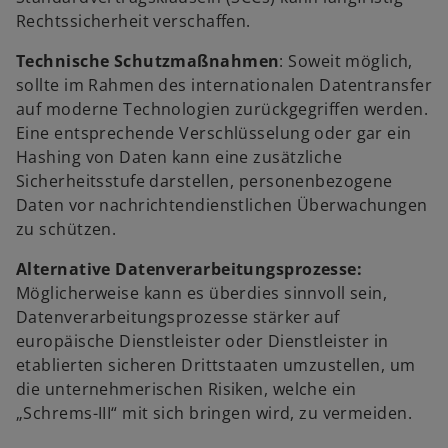
Rechtssicherheit verschaffen.
Technische Schutzmaßnahmen
: Soweit möglich,
sollte im Rahmen des internationalen Datentransfer
auf moderne Technologien zurückgegriffen werden.
Eine entsprechende Verschlüsselung oder gar ein
Hashing von Daten kann eine zusätzliche
Sicherheitsstufe darstellen, personenbezogene
Daten vor nachrichtendienstlichen Überwachungen
zu schützen.
Alternative Datenverarbeitungsprozesse:
Möglicherweise kann es überdies sinnvoll sein,
Datenverarbeitungsprozesse stärker auf
europäische Dienstleister oder Dienstleister in
etablierten sicheren Drittstaaten umzustellen, um
die unternehmerischen Risiken, welche ein
„Schrems-III“ mit sich bringen wird, zu vermeiden.