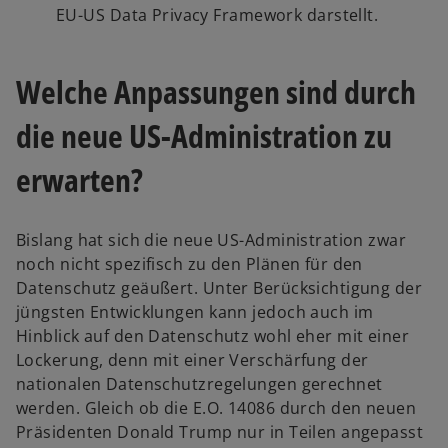
EU-US Data Privacy Framework darstellt.
Welche Anpassungen sind durch
die neue US-Administration zu
erwarten?
Bislang hat sich die neue US-Administration zwar
noch nicht spezifisch zu den Plänen für den
Datenschutz geäußert. Unter Berücksichtigung der
jüngsten Entwicklungen kann jedoch auch im
Hinblick auf den Datenschutz wohl eher mit einer
Lockerung, denn mit einer Verschärfung der
nationalen Datenschutzregelungen gerechnet
werden. Gleich ob die E.O. 14086 durch den neuen
Präsidenten Donald Trump nur in Teilen angepasst