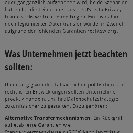
oder gar gänzlich aufgehoben wird, beide Szenarien
hätten für die Teilnehmer des EU-US Data Privacy
Frameworks weitreichende Folgen. Ein bis dahin
noch legitimierter Datentransfer würde im Zweifel
aufgrund der fehlenden Garantien rechtswidrig.
Was Unternehmen jetzt beachten
sollten:
Unabhängig von den tatsächlichen politischen und
rechtlichen Entwicklungen sollten Unternehmen
proaktiv handeln, um ihre Datenschutzstrategie
zukunftssicher zu gestalten. Dazu gehören:
Alternative Transfermechanismen
: Ein Rückgriff
auf etablierte Garantien wie
Standardvertragsklauseln (SCCs) kann langfristig