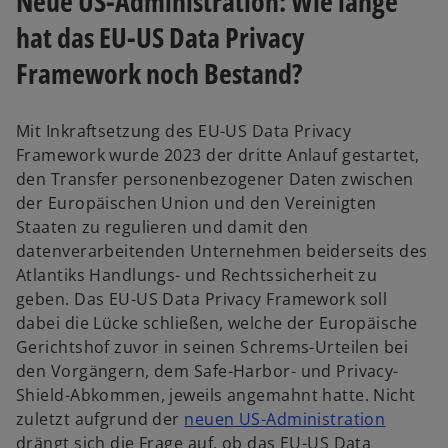
Neue US-Administration: Wie lange
hat das EU-US Data Privacy
Framework noch Bestand?
Mit Inkraftsetzung des EU-US Data Privacy
Framework wurde 2023 der dritte Anlauf gestartet,
den Transfer personenbezogener Daten zwischen
der Europäischen Union und den Vereinigten
Staaten zu regulieren und damit den
datenverarbeitenden Unternehmen beiderseits des
Atlantiks Handlungs- und Rechtssicherheit zu
geben. Das EU-US Data Privacy Framework soll
dabei die Lücke schließen, welche der Europäische
Gerichtshof zuvor in seinen Schrems-Urteilen bei
den Vorgängern, dem Safe-Harbor- und Privacy-
Shield-Abkommen, jeweils angemahnt hatte. Nicht
zuletzt aufgrund der
neuen US-Administration
drängt sich die Frage auf, ob das EU-US Data