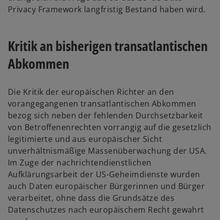
Privacy Framework langfristig Bestand haben wird.
Kritik an bisherigen transatlantischen
Abkommen
Die Kritik der europäischen Richter an den
vorangegangenen transatlantischen Abkommen
bezog sich neben der fehlenden Durchsetzbarkeit
von Betroffenenrechten vorrangig auf die gesetzlich
legitimierte und aus europäischer Sicht
unverhältnismäßige Massenüberwachung der USA.
Im Zuge der nachrichtendienstlichen
Aufklärungsarbeit der US-Geheimdienste wurden
auch Daten europäischer Bürgerinnen und Bürger
verarbeitet, ohne dass die Grundsätze des
Datenschutzes nach europäischem Recht gewahrt