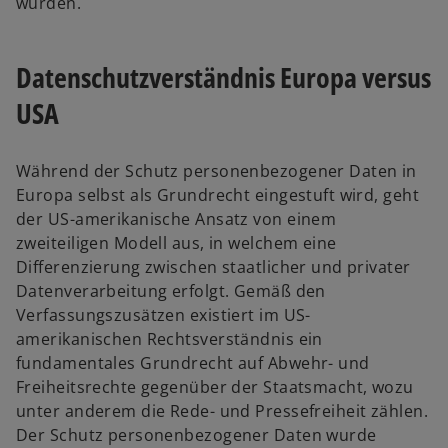
wurden.
Datenschutzverständnis Europa versus
USA
Während der Schutz personenbezogener Daten in
Europa selbst als Grundrecht eingestuft wird, geht
der US-amerikanische Ansatz von einem
zweiteiligen Modell aus, in welchem eine
Differenzierung zwischen staatlicher und privater
Datenverarbeitung erfolgt. Gemäß den
Verfassungszusätzen existiert im US-
amerikanischen Rechtsverständnis ein
fundamentales Grundrecht auf Abwehr- und
Freiheitsrechte gegenüber der Staatsmacht, wozu
unter anderem die Rede- und Pressefreiheit zählen.
Der Schutz personenbezogener Daten wurde