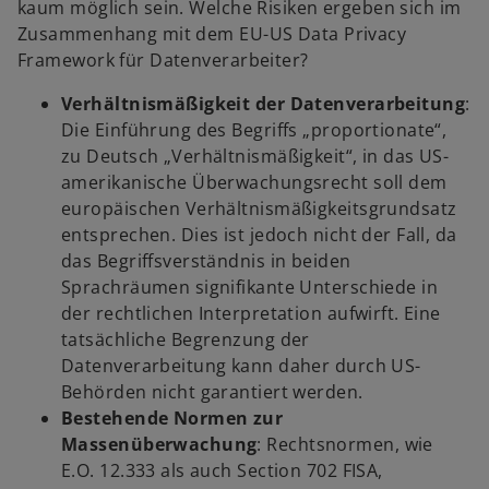
kaum möglich sein. Welche Risiken ergeben sich im
Zusammenhang mit dem EU-US Data Privacy
Framework für Datenverarbeiter?
Verhältnismäßigkeit der Datenverarbeitung
:
Die Einführung des Begriffs „proportionate“,
zu Deutsch „Verhältnismäßigkeit“, in das US-
amerikanische Überwachungsrecht soll dem
europäischen Verhältnismäßigkeitsgrundsatz
entsprechen. Dies ist jedoch nicht der Fall, da
das Begriffsverständnis in beiden
Sprachräumen signifikante Unterschiede in
der rechtlichen Interpretation aufwirft. Eine
tatsächliche Begrenzung der
Datenverarbeitung kann daher durch US-
Behörden nicht garantiert werden.
Bestehende Normen zur
Massenüberwachung
: Rechtsnormen, wie
E.O. 12.333 als auch Section 702 FISA,