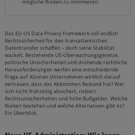
mögliche Risiken zu minimieren.
Das EU-US Data Privacy Framework soll endlich
Rechtssicherheit für den transatlantischen
Datentransfer schaffen – doch seine Stabilität
wackelt. Bestehende US-Überwachungsgesetze,
politische Unsicherheiten und drohende rechtliche
Herausforderungen werfen eine entscheidende
Frage auf: Können Unternehmen wirklich darauf
vertrauen, dass das Abkommen Bestand hat? Wer
sich nicht frühzeitig absichert, riskiert
Rechtsunsicherheiten und hohe Bußgelder. Welche
Risiken bestehen und welche Alternativen gibt es?
Ein Überblick.