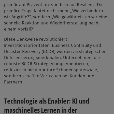
primär auf Prävention, sondern auf Resilienz. Die
primäre Frage lautet nicht mehr „Wie verhindern
wir Angriffe?“, sondern „Wie gewährleisten wir eine
schnelle Reaktion und Wiederherstellung nach
einem Vorfall?“.
Diese Denkweise revolutioniert
Investitionsprioritäten: Business Continuity und
Disaster Recovery (BCDR) werden zu strategischen
Differenzierungsmerkmalen. Unternehmen, die
robuste BCDR-Strategien implementieren,
reduzieren nicht nur ihre Schadenspotenziale,
sondern schaffen Vertrauen bei Kunden und
Partnern.
Technologie als Enabler: KI und
maschinelles Lernen in der