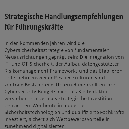
Strategische Handlungsempfehlungen
für Führungskräfte
In den kommenden Jahren wird die
Cybersicherheitsstrategie von fundamentalen
Neuausrichtungen geprägt sein: Die Integration von
IT- und OT-Sicherheit, der Aufbau datengestützter
Risikomanagement-Frameworks und das Etablieren
unternehmensweiter Resilienzkulturen sind
zentrale Bestandteile. Unternehmen sollten ihre
Cybersecurity-Budgets nicht als Kostenfaktor
verstehen, sondern als strategische Investition
betrachten. Wer heute in moderne
Sicherheitstechnologien und qualifizierte Fachkräfte
investiert, sichert sich Wettbewerbsvorteile in
zunehmend digitalisierten