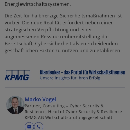
Energiewirtschaftssystemen.
Die Zeit für halbherzige Sicherheitsmaßnahmen ist
vorbei. Die neue Realität erfordert neben einer
strategischen Verpflichtung und einer
angemessenen Ressourcenbereitstellung die
Bereitschaft, Cybersicherheit als entscheidenden
geschäftlichen Faktor zu nutzen und zu etablieren.
Marko Vogel
Partner, Consulting – Cyber Security &
Resilience, Head of Cyber Security & Resilience
KPMG AG Wirtschaftsprüfungsgesellschaft
mail
call