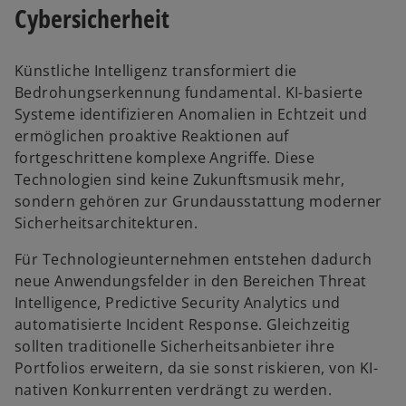
Cybersicherheit
Künstliche Intelligenz transformiert die
Bedrohungserkennung fundamental. KI-basierte
Systeme identifizieren Anomalien in Echtzeit und
ermöglichen proaktive Reaktionen auf
fortgeschrittene komplexe Angriffe. Diese
Technologien sind keine Zukunftsmusik mehr,
sondern gehören zur Grundausstattung moderner
Sicherheitsarchitekturen.
Für Technologieunternehmen entstehen dadurch
neue Anwendungsfelder in den Bereichen Threat
Intelligence, Predictive Security Analytics und
automatisierte Incident Response. Gleichzeitig
sollten traditionelle Sicherheitsanbieter ihre
Portfolios erweitern, da sie sonst riskieren, von KI-
nativen Konkurrenten verdrängt zu werden.