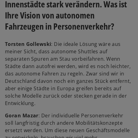
Innenstädte stark verändern. Was ist
Ihre Vision von autonomen
Fahrzeugen in Personenverkehr?
Torsten Gollewski
: Die ideale Lösung wäre aus
meiner Sicht, dass autonome Shuttles auf
separaten Spuren am Stau vorbeifahren. Wenn
Städte dann autofrei werden, wird es noch leichter,
das autonome Fahren zu regeln. Zwar sind wir in
Deutschland davon noch ein ganzes Stück entfernt,
aber einige Städte in Europa greifen bereits auf
solche Modelle zurück oder stecken gerade in der
Entwicklung.
Goran Mazar
: Der individuelle Personenverkehr
soll langfristig durch andere Mobilitätskonzepte
ersetzt werden. Um diese neuen Geschäftsmodelle
zu entwickeln, brauchen wir viel mehr