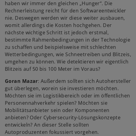
haben wir immer den gleichen „Hunger“. Die
Rechnerleistung reicht für den Softwareentwickler
nie. Deswegen werden wir diese weiter ausbauen,
womit allerdings die Kosten hochgehen. Der
nächste wichtige Schritt ist jedoch erstmal,
bestimmte Rahmenbedingungen in der Technologie
zu schaffen und beispielsweise mit schlechten
Wetterbedingungen, wie Schneetreiben und Blitzeis,
umgehen zu können. Wie detektieren wir eigentlich
Blitzeis auf 50 bis 100 Meter im Voraus?
Goran Mazar
: Außerdem sollten sich Autohersteller
gut überlegen, worein sie investieren möchten.
Möchten sie im Logistikbereich oder im öffentlichen
Personennahverkehr spielen? Möchten sie
Mobilitätsanbieter sein oder Komponenten
anbieten? Oder Cybersecurity-Lösungskonzepte
entwickeln? An dieser Stelle sollten
Autoproduzenten fokussiert vorgehen.