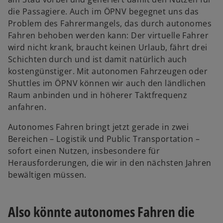
die Passagiere. Auch im ÖPNV begegnet uns das
Problem des Fahrermangels, das durch autonomes
Fahren behoben werden kann: Der virtuelle Fahrer
wird nicht krank, braucht keinen Urlaub, fährt drei
Schichten durch und ist damit natürlich auch
kostengünstiger. Mit autonomen Fahrzeugen oder
Shuttles im ÖPNV können wir auch den ländlichen
Raum anbinden und in höherer Taktfrequenz
anfahren.
Autonomes Fahren bringt jetzt gerade in zwei
Bereichen – Logistik und Public Transportation –
sofort einen Nutzen, insbesondere für
Herausforderungen, die wir in den nächsten Jahren
bewältigen müssen.
Also könnte autonomes Fahren die