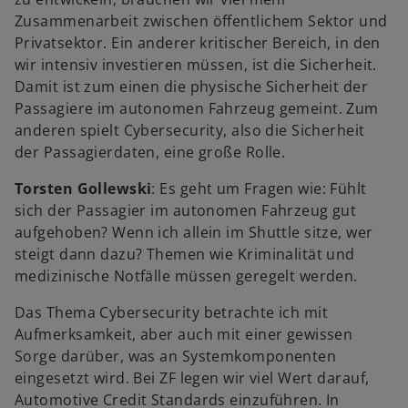
Zusammenarbeit zwischen öffentlichem Sektor und
Privatsektor. Ein anderer kritischer Bereich, in den
wir intensiv investieren müssen, ist die Sicherheit.
Damit ist zum einen die physische Sicherheit der
Passagiere im autonomen Fahrzeug gemeint. Zum
anderen spielt Cybersecurity, also die Sicherheit
der Passagierdaten, eine große Rolle.
Torsten Gollewski
: Es geht um Fragen wie: Fühlt
sich der Passagier im autonomen Fahrzeug gut
aufgehoben? Wenn ich allein im Shuttle sitze, wer
steigt dann dazu? Themen wie Kriminalität und
medizinische Notfälle müssen geregelt werden.
Das Thema Cybersecurity betrachte ich mit
Aufmerksamkeit, aber auch mit einer gewissen
Sorge darüber, was an Systemkomponenten
eingesetzt wird. Bei ZF legen wir viel Wert darauf,
Automotive Credit Standards einzuführen. In