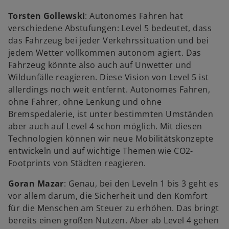
Torsten Gollewski
: Autonomes Fahren hat
verschiedene Abstufungen: Level 5 bedeutet, dass
das Fahrzeug bei jeder Verkehrssituation und bei
jedem Wetter vollkommen autonom agiert. Das
Fahrzeug könnte also auch auf Unwetter und
Wildunfälle reagieren. Diese Vision von Level 5 ist
allerdings noch weit entfernt. Autonomes Fahren,
ohne Fahrer, ohne Lenkung und ohne
Bremspedalerie, ist unter bestimmten Umständen
aber auch auf Level 4 schon möglich. Mit diesen
Technologien können wir neue Mobilitätskonzepte
entwickeln und auf wichtige Themen wie CO2-
Footprints von Städten reagieren.
Goran Mazar
: Genau, bei den Leveln 1 bis 3 geht es
vor allem darum, die Sicherheit und den Komfort
für die Menschen am Steuer zu erhöhen. Das bringt
bereits einen großen Nutzen. Aber ab Level 4 gehen