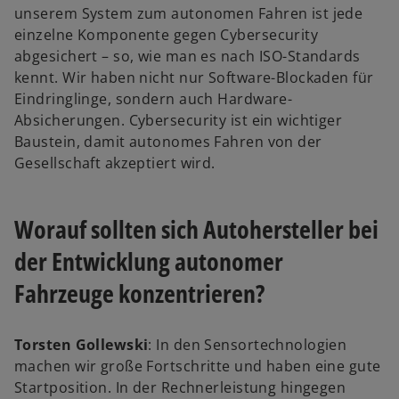
unserem System zum autonomen Fahren ist jede
einzelne Komponente gegen Cybersecurity
abgesichert – so, wie man es nach ISO-Standards
kennt. Wir haben nicht nur Software-Blockaden für
Eindringlinge, sondern auch Hardware-
Absicherungen. Cybersecurity ist ein wichtiger
Baustein, damit autonomes Fahren von der
Gesellschaft akzeptiert wird.
Worauf sollten sich Autohersteller bei
der Entwicklung autonomer
Fahrzeuge konzentrieren?
Torsten Gollewski
: In den Sensortechnologien
machen wir große Fortschritte und haben eine gute
Startposition. In der Rechnerleistung hingegen