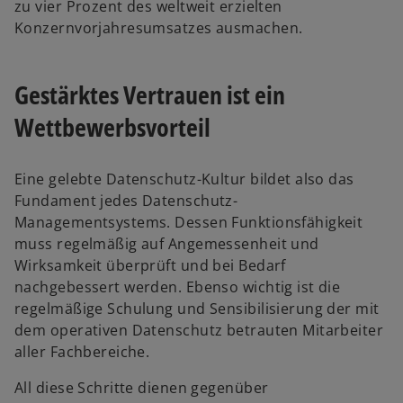
zu vier Prozent des weltweit erzielten
Konzernvorjahresumsatzes ausmachen.
Gestärktes Vertrauen ist ein
Wettbewerbsvorteil
Eine gelebte Datenschutz-Kultur bildet also das
Fundament jedes Datenschutz-
Managementsystems. Dessen Funktionsfähigkeit
muss regelmäßig auf Angemessenheit und
Wirksamkeit überprüft und bei Bedarf
nachgebessert werden. Ebenso wichtig ist die
regelmäßige Schulung und Sensibilisierung der mit
dem operativen Datenschutz betrauten Mitarbeiter
aller Fachbereiche.
All diese Schritte dienen gegenüber