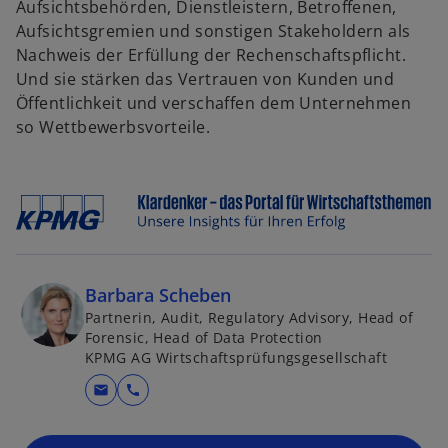
Aufsichtsbehörden, Dienstleistern, Betroffenen,
Aufsichtsgremien und sonstigen Stakeholdern als
Nachweis der Erfüllung der Rechenschaftspflicht.
Und sie stärken das Vertrauen von Kunden und
Öffentlichkeit und verschaffen dem Unternehmen
so Wettbewerbsvorteile.
Barbara Scheben
Partnerin, Audit, Regulatory Advisory, Head of
Forensic, Head of Data Protection
KPMG AG Wirtschaftsprüfungsgesellschaft
mail
call