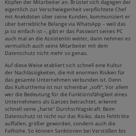
Köpfen der Mitarbeiter an. Brüstet sich dagegen der
eigentlich zur Verschwiegenheit verpflichtete Chef
mit Anekdoten über seine Kunden, kommuniziert er
über betriebliche Belange via WhatsApp – weil das
ja so einfach ist –, gibt er das Passwort seines PC
auch mal an die Assistentin weiter, dann nehmen es
vermutlich auch seine Mitarbeiter mit dem
Datenschutz nicht mehr so genau.
Auf diese Weise etabliert sich schnell eine Kultur
der Nachlässigkeiten, die mit enormen Risiken für
das gesamte Unternehmen verbunden ist. Denn
das Kulturthema ist nur scheinbar „soft“. Vor allem
wer die Bedeutung für die Funktionsfähigkeit eines
Unternehmens als Ganzes betrachtet, erkennt
schnell seine „harte“ Durchschlagskraft: Beim
Datenschutz ist nicht nur das Risiko, dass Fehltritte
auffallen, größer geworden, sondern auch die
Fallhöhe. So können Sanktionen bei Verstößen bis