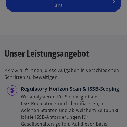
uns
Unser Leistungsangebot
KPMG hilft Ihnen, diese Aufgaben in verschiedenen
Schritten zu bewältigen
Regulatory Horizon Scan & ISSB‑Scoping
Wir analysieren für Sie die globale
ESG‑Regulatorik und identifizieren, in
welchen Staaten und ab welchem Zeitpunkt
lokale ISSB‑Anforderungen für
Gesellschaften gelten. Auf dieser Basis