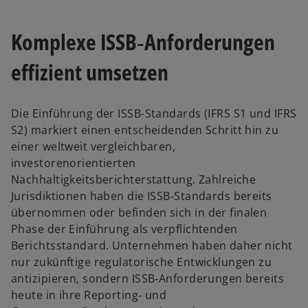
Komplexe ISSB‑Anforderungen
effizient umsetzen
Die Einführung der ISSB-Standards (IFRS S1 und IFRS
S2) markiert einen entscheidenden Schritt hin zu
einer weltweit vergleichbaren,
investorenorientierten
Nachhaltigkeitsberichterstattung. Zahlreiche
Jurisdiktionen haben die ISSB‑Standards bereits
übernommen oder befinden sich in der finalen
Phase der Einführung als verpflichtenden
Berichtsstandard. Unternehmen haben daher nicht
nur zukünftige regulatorische Entwicklungen zu
antizipieren, sondern ISSB‑Anforderungen bereits
heute in ihre Reporting‑ und