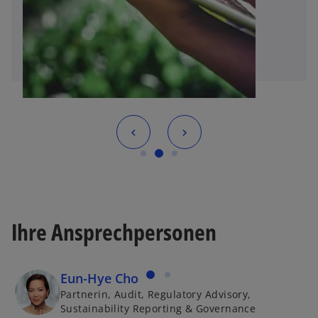
Ihre Ansprechpersonen
Eun-Hye Cho
Partnerin, Audit, Regulatory Advisory,
Sustainability Reporting & Governance