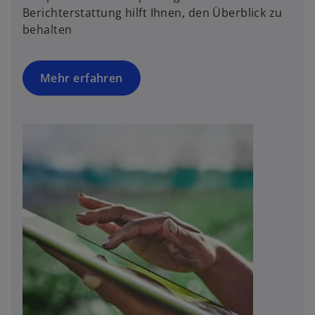
Berichterstattung hilft Ihnen, den Überblick zu
behalten
Mehr erfahren