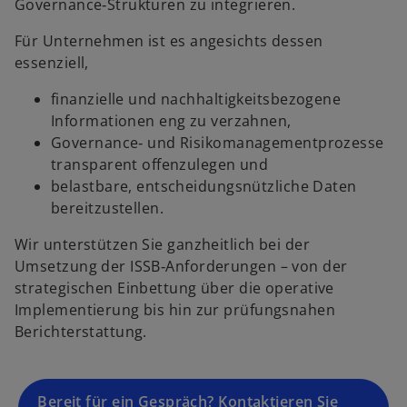
Governance‑Strukturen zu integrieren.
Für Unternehmen ist es angesichts dessen
essenziell,
finanzielle und nachhaltigkeitsbezogene
Informationen eng zu verzahnen,
Governance‑ und Risikomanagementprozesse
transparent offenzulegen und
belastbare, entscheidungsnützliche Daten
bereitzustellen.
Wir unterstützen Sie ganzheitlich bei der
Umsetzung der ISSB‑Anforderungen – von der
strategischen Einbettung über die operative
Implementierung bis hin zur prüfungsnahen
Berichterstattung.
Bereit für ein Gespräch? Kontaktieren Sie