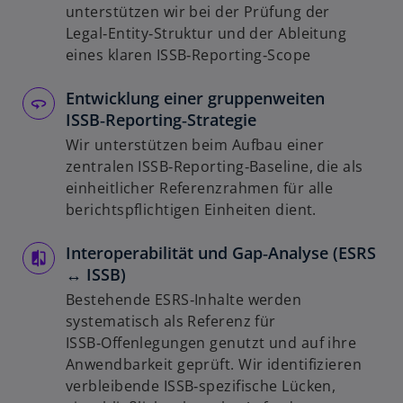
unterstützen wir bei der Prüfung der
Legal‑Entity‑Struktur und der Ableitung
eines klaren ISSB‑Reporting‑Scope
Entwicklung einer gruppenweiten
ISSB‑Reporting‑Strategie
Wir unterstützen beim Aufbau einer
zentralen ISSB‑Reporting‑Baseline, die als
einheitlicher Referenzrahmen für alle
berichtspflichtigen Einheiten dient.
Interoperabilität und Gap‑Analyse (ESRS
↔ ISSB)
Bestehende ESRS‑Inhalte werden
systematisch als Referenz für
ISSB‑Offenlegungen genutzt und auf ihre
Anwendbarkeit geprüft. Wir identifizieren
verbleibende ISSB‑spezifische Lücken,