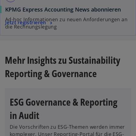
KPMG Express Accounting News abonnieren
Ad-hoc Informationen zu neuen Anforderungen an
Jetzt registrieren
die Rechnungslegung
Mehr Insights zu Sustainability
Reporting & Governance
ESG Governance & Reporting
in Audit
Die Vorschriften zu ESG-Themen werden immer
komplexer. Unser Reporting-Portal für die ESG-