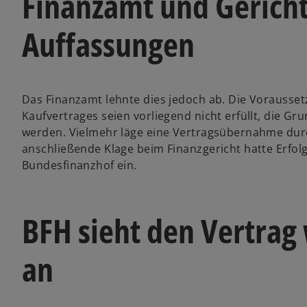
Finanzamt und Gericht
Auffassungen
Das Finanzamt lehnte dies jedoch ab. Die Vorausse
Kaufvertrages seien vorliegend nicht erfüllt, die G
werden. Vielmehr läge eine Vertragsübernahme dur
anschließende Klage beim Finanzgericht hatte Erfol
Bundesfinanzhof ein.
BFH sieht den Vertrag
an