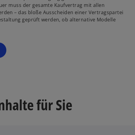
uer muss der gesamte Kaufvertrag mit allen
rden – das bloße Ausscheiden einer Vertragspartei
gestaltung geprüft werden, ob alternative Modelle
nhalte für Sie