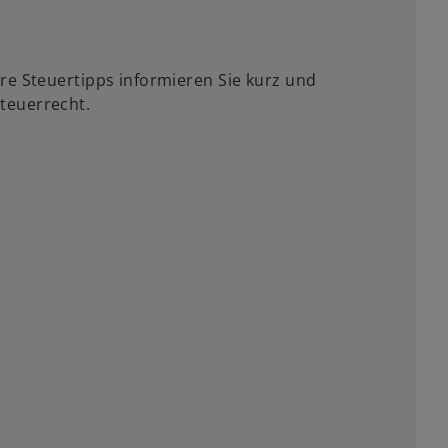
re Steuertipps informieren Sie kurz und
teuerrecht.