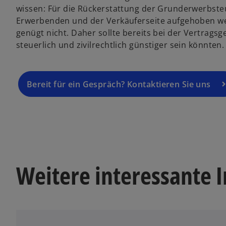
wissen: Für die Rückerstattung der Grunderwerbste
Erwerbenden und der Verkäuferseite aufgehoben we
genügt nicht. Daher sollte bereits bei der Vertrags
steuerlich und zivilrechtlich günstiger sein könnten.
Bereit für ein Gespräch? Kontaktieren Sie uns
Weitere interessante I