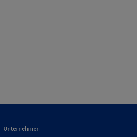
Unternehmen