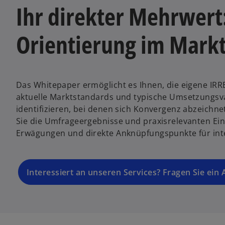
Ihr direkter Mehrwert
Orientierung im Markt
Das Whitepaper ermöglicht es Ihnen, die eigene IR
aktuelle Marktstandards und typische Umsetzungsv
identifizieren, bei denen sich Konvergenz abzeichn
Sie die Umfrageergebnisse und praxisrelevanten Ein
Erwägungen und direkte Anknüpfungspunkte für int
Interessiert an unseren Services? Fragen Sie ein 