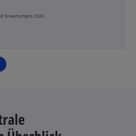
che Erwartungen 2026
trale