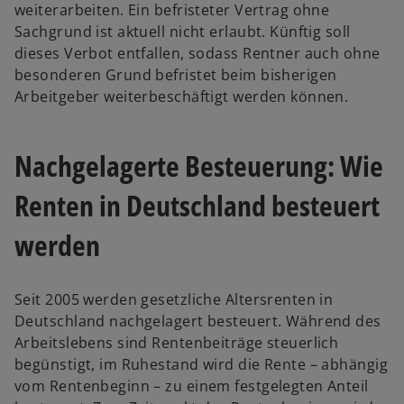
weiterarbeiten. Ein befristeter Vertrag ohne
Sachgrund ist aktuell nicht erlaubt. Künftig soll
dieses Verbot entfallen, sodass Rentner auch ohne
besonderen Grund befristet beim bisherigen
Arbeitgeber weiterbeschäftigt werden können.
Nachgelagerte Besteuerung: Wie
Renten in Deutschland besteuert
werden
Seit 2005 werden gesetzliche Altersrenten in
Deutschland nachgelagert besteuert. Während des
Arbeitslebens sind Rentenbeiträge steuerlich
begünstigt, im Ruhestand wird die Rente – abhängig
vom Rentenbeginn – zu einem festgelegten Anteil