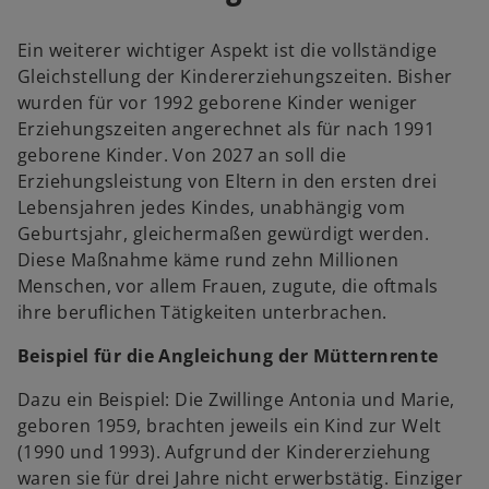
Ein weiterer wichtiger Aspekt ist die vollständige
Gleichstellung der Kindererziehungszeiten. Bisher
wurden für vor 1992 geborene Kinder weniger
Erziehungszeiten angerechnet als für nach 1991
geborene Kinder. Von 2027 an soll die
Erziehungsleistung von Eltern in den ersten drei
Lebensjahren jedes Kindes, unabhängig vom
Geburtsjahr, gleichermaßen gewürdigt werden.
Diese Maßnahme käme rund zehn Millionen
Menschen, vor allem Frauen, zugute, die oftmals
ihre beruflichen Tätigkeiten unterbrachen.
Beispiel für die Angleichung der Mütternrente
Dazu ein Beispiel: Die Zwillinge Antonia und Marie,
geboren 1959, brachten jeweils ein Kind zur Welt
(1990 und 1993). Aufgrund der Kindererziehung
waren sie für drei Jahre nicht erwerbstätig. Einziger