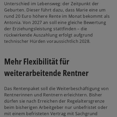
Unterschied im Lebensweg: der Zeitpunkt der
Geburten. Dieser führt dazu, dass Marie eine um
rund 20 Euro höhere Rente im Monat bekommt als
Antonia. Von 2027 an soll eine gleiche Bewertung
der Erziehungsleistung stattfinden – die
rückwirkende Auszahlung erfolgt aufgrund
technischer Hürden voraussichtlich 2028.
Mehr Flexibilität für
weiterarbeitende Rentner
Das Rentenpaket soll die Weiterbeschäftigung von
Rentnerinnen und Rentnern erleichtern. Bisher
dürfen sie nach Erreichen der Regelaltersgrenze
beim bisherigen Arbeitgeber nur unbefristet oder
mit einem befristeten Vertrag mit Sachgrund