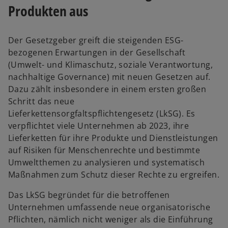
Produkten aus
Der Gesetzgeber greift die steigenden
ESG-
bezogenen Erwartungen in der Gesellschaft
(Umwelt- und Klimaschutz, soziale Verantwortung,
nachhaltige Governance) mit neuen Gesetzen auf.
Dazu zählt insbesondere in einem ersten großen
Schritt das neue
Lieferkettensorgfaltspflichtengesetz (LkSG). Es
verpflichtet viele Unternehmen ab 2023, ihre
Lieferketten für ihre Produkte und Dienstleistungen
auf Risiken für Menschenrechte und bestimmte
Umweltthemen zu analysieren und systematisch
Maßnahmen zum Schutz dieser Rechte zu ergreifen.
Das LkSG begründet für die betroffenen
Unternehmen umfassende neue organisatorische
Pflichten, nämlich nicht weniger als die Einführung