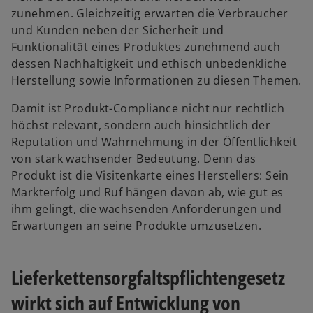
zunehmen. Gleichzeitig erwarten die Verbraucher
und Kunden neben der Sicherheit und
Funktionalität eines Produktes zunehmend auch
dessen Nachhaltigkeit und ethisch unbedenkliche
Herstellung sowie Informationen zu diesen Themen.
Damit ist Produkt-Compliance nicht nur rechtlich
höchst relevant, sondern auch hinsichtlich der
Reputation und Wahrnehmung in der Öffentlichkeit
von stark wachsender Bedeutung. Denn das
Produkt ist die Visitenkarte eines Herstellers: Sein
Markterfolg und Ruf hängen davon ab, wie gut es
ihm gelingt, die wachsenden Anforderungen und
Erwartungen an seine Produkte umzusetzen.
Lieferkettensorgfaltspflichtengesetz
wirkt sich auf Entwicklung von