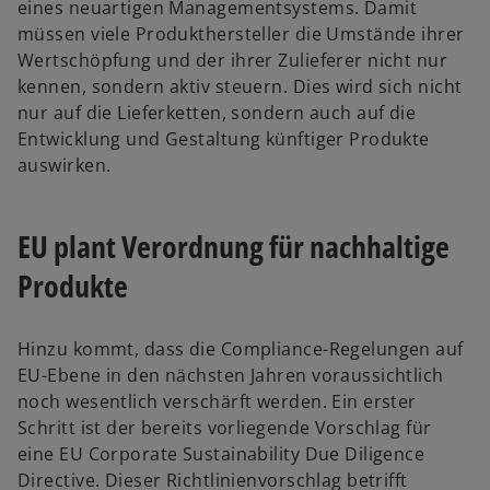
eines neuartigen Managementsystems. Damit
müssen viele Produkthersteller die Umstände ihrer
Wertschöpfung und der ihrer Zulieferer nicht nur
kennen, sondern aktiv steuern. Dies wird sich nicht
nur auf die Lieferketten, sondern auch auf die
Entwicklung und Gestaltung künftiger Produkte
auswirken.
EU plant Verordnung für nachhaltige
Produkte
Hinzu kommt, dass die Compliance-Regelungen auf
EU-Ebene in den nächsten Jahren voraussichtlich
noch wesentlich verschärft werden. Ein erster
Schritt ist der bereits vorliegende Vorschlag für
eine EU Corporate Sustainability Due Diligence
Directive. Dieser Richtlinienvorschlag betrifft