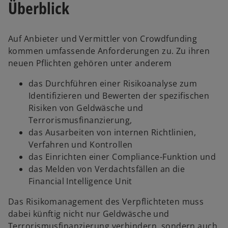
Überblick
Auf Anbieter und Vermittler von Crowdfunding
kommen umfassende Anforderungen zu. Zu ihren
neuen Pflichten gehören unter anderem
das Durchführen einer Risikoanalyse zum
Identifizieren und Bewerten der spezifischen
Risiken von Geldwäsche und
Terrorismusfinanzierung,
das Ausarbeiten von internen Richtlinien,
Verfahren und Kontrollen
das Einrichten einer Compliance-Funktion und
das Melden von Verdachtsfällen an die
Financial Intelligence Unit
Das Risikomanagement des Verpflichteten muss
dabei künftig nicht nur Geldwäsche und
Terrorismusfinanzierung verhindern, sondern auch,