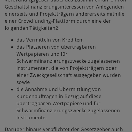
Geschäftsfinanzierungsinteressen von Anlegenden
einerseits und Projektträgern andererseits mithilfe
einer Crowdfunding-Plattform durch eine der
folgenden Tätigkeiten2:
das Vermitteln von Krediten,
das Platzieren von übertragbaren
Wertpapieren und für
Schwarmfinanzierungszwecke zugelassenen
Instrumenten, die von Projektträgern oder
einer Zweckgesellschaft ausgegeben wurden
sowie
die Annahme und Übermittlung von
Kundenaufträgen in Bezug auf diese
übertragbaren Wertpapiere und für
Schwarmfinanzierungszwecke zugelassenen
Instrumente.
Darüber hinaus verpflichtet der Gesetzgeber auch