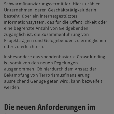
Schwarmfinanzierungsvermittler. Hierzu zählen
Unternehmen, deren Geschäftstätigkeit darin
besteht, über ein internetgestütztes
Informationssystem, das für die Öffentlichkeit oder
eine begrenzte Anzahl von Geldgebenden
zugänglich ist, die Zusammenführung von
Projektträgern und Geldgebenden zu ermöglichen
oder zu erleichtern.
Insbesondere das spendenbasierte Crowdfunding
ist somit von den neuen Regelungen
ausgenommen. Ob hierdurch dem Ansatz der
Bekämpfung von Terrorismusfinanzierung
ausreichend Genüge getan wird, kann bezweifelt
werden.
Die neuen Anforderungen im