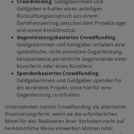
Crowdlending
: Geldgeberinnen und
Geldgeber erhalten einen anteiligen
Rückzahlungsanspruch aus einem
Darlehensvertrag zwischen dem Projektträger
und einem Kreditinstitut.
Gegenleistungsbasiertes Crowdfunding
:
Geldgeberinnen und Geldgeber erhalten eine
symbolische, nicht-monetäre Gegenleistung,
beispielsweise persönliche Gegenstände einer
Künstlerin oder eines Künstlers.
Spendenbasiertes Crowdfunding
:
Geldgeberinnen und Geldgeber spenden für
ein konkretes Projekt, ohne hierfür eine
Gegenleistung zu erhalten.
Unternehmen nutzen Crowdfunding als alternative
Finanzierungsform, wenn sie die erforderlichen
Mittel für das Realisieren ihrer Vorhaben nicht auf
herkömmliche Weise einwerben können oder