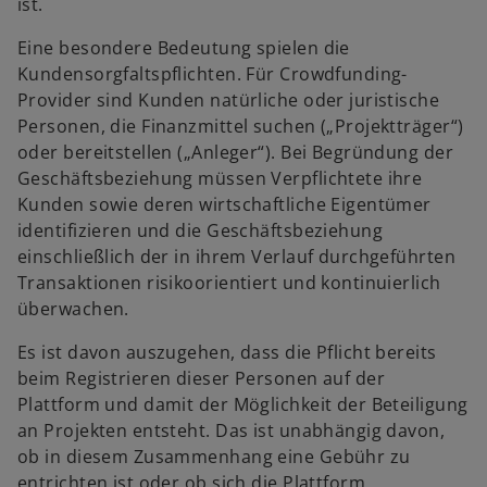
ist.
Eine besondere Bedeutung spielen die
Kundensorgfaltspflichten. Für Crowdfunding-
Provider sind Kunden natürliche oder juristische
Personen, die Finanzmittel suchen („Projektträger“)
oder bereitstellen („Anleger“). Bei Begründung der
Geschäftsbeziehung müssen Verpflichtete ihre
Kunden sowie deren wirtschaftliche Eigentümer
identifizieren und die Geschäftsbeziehung
einschließlich der in ihrem Verlauf durchgeführten
Transaktionen risikoorientiert und kontinuierlich
überwachen.
Es ist davon auszugehen, dass die Pflicht bereits
beim Registrieren dieser Personen auf der
Plattform und damit der Möglichkeit der Beteiligung
an Projekten entsteht. Das ist unabhängig davon,
ob in diesem Zusammenhang eine Gebühr zu
entrichten ist oder ob sich die Plattform