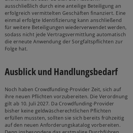
ausschließlich durch eine anteilige Beteiligung an
erfolgreich vermittelten Geschäften finanziert. Eine
einmal erfolgte Identifizierung kann anschließend
für weitere Beteiligungen wiederverwendet werden,
sodass nicht jede Vertragsvermittlung automatisch
die erneute Anwendung der Sorgfaltspflichten zur
Folge hat.
Ausblick und Handlungsbedarf
Noch haben Crowdfunding-Provider Zeit, sich auf
ihre neuen Pflichten vorzubereiten. Die Verordnung
gilt ab 10. Juli 2027. Da Crowdfunding-Provider
bisher keine geldwäscherechtlichen Pflichten
erfüllen mussten, sollten sie sich bereits frühzeitig
auf den neuen Anforderungskatalog vorbereiten.
Denn insbesondere das erstmalige Durchführen