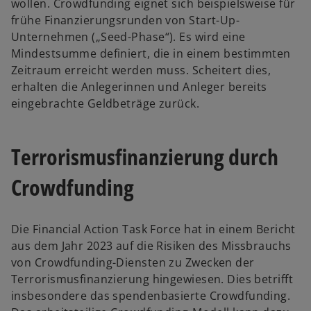
wollen. Crowdfunding eignet sich beispielsweise für
frühe Finanzierungsrunden von Start-Up-
Unternehmen („Seed-Phase“). Es wird eine
Mindestsumme definiert, die in einem bestimmten
Zeitraum erreicht werden muss. Scheitert dies,
erhalten die Anlegerinnen und Anleger bereits
eingebrachte Geldbeträge zurück.
Terrorismusfinanzierung durch
Crowdfunding
Die Financial Action Task Force hat in einem Bericht
aus dem Jahr 2023 auf die Risiken des Missbrauchs
von Crowdfunding-Diensten zu Zwecken der
Terrorismusfinanzierung hingewiesen. Dies betrifft
insbesondere das spendenbasierte Crowdfunding.