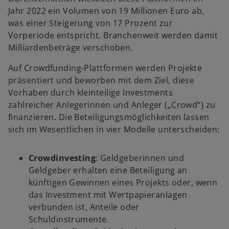
Jahr 2022 ein Volumen von 19 Millionen Euro ab,
was einer Steigerung von 17 Prozent zur
Vorperiode entspricht. Branchenweit werden damit
Milliardenbeträge verschoben.
Auf Crowdfunding-Plattformen werden Projekte
präsentiert und beworben mit dem Ziel, diese
Vorhaben durch kleinteilige Investments
zahlreicher Anlegerinnen und Anleger („Crowd“) zu
finanzieren. Die Beteiligungsmöglichkeiten lassen
sich im Wesentlichen in vier Modelle unterscheiden:
Crowdinvesting
: Geldgeberinnen und
Geldgeber erhalten eine Beteiligung an
künftigen Gewinnen eines Projekts oder, wenn
das Investment mit Wertpapieranlagen
verbunden ist, Anteile oder
Schuldinstrumente.