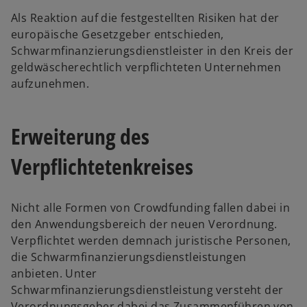
Als Reaktion auf die festgestellten Risiken hat der
europäische Gesetzgeber entschieden,
Schwarmfinanzierungsdienstleister in den Kreis der
geldwäscherechtlich verpflichteten Unternehmen
aufzunehmen.
Erweiterung des
Verpflichtetenkreises
Nicht alle Formen von Crowdfunding fallen dabei in
den Anwendungsbereich der neuen Verordnung.
Verpflichtet werden demnach juristische Personen,
die Schwarmfinanzierungsdienstleistungen
anbieten. Unter
Schwarmfinanzierungsdienstleistung versteht der
Verordnungsgeber dabei das Zusammenführen von