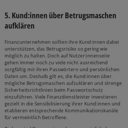
5. Kund:innen über Betrugsmaschen
aufklären
Finanzunternehmen sollten ihre Kund:innen dabei
unterstützen, das Betrugsrisiko so gering wie
möglich zu halten. Doch auf Nutzer:innenseite
gehen immer noch zu viele nicht ausreichend
sorgfältig mit ihren Passwörtern und persönlichen
Daten um. Deshalb gilt es, die Kund:innen über
mögliche Betrugsmaschen aufzuklären und strenge
Sicherheitsrichtlinien beim Passwortschutz
einzuführen. Viele Finanzdienstleister investieren
gezielt in die Sensibilisierung ihrer Kund:innen und
etablieren entsprechende Kommunikationskanäle
für vermeintlich Betroffene.