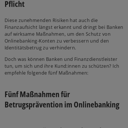
Pflicht
Diese zunehmenden Risiken hat auch die
Finanzaufsicht längst erkannt und dringt bei Banken
auf wirksame Maßnahmen, um den Schutz von
Onlinebanking-Konten zu verbessern und den
Identitätsbetrug zu verhindern.
Doch was können Banken und Finanzdienstleister
tun, um sich und ihre Kund:innen zu schützen? Ich
empfehle folgende fünf Maßnahmen:
Fünf Maßnahmen für
Betrugsprävention im Onlinebanking