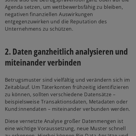
Agenda setzen, um wettbewerbsfähig zu bleiben,
negativen finanziellen Auswirkungen
entgegenzuwirken und die Reputation des
Unternehmens zu schützen.
2. Daten ganzheitlich analysieren und
miteinander verbinden
Betrugsmuster sind vielfältig und verändern sich im
Zeitablauf. Um Täterkonten frühzeitig identifizieren
zu können, sollten verschiedene Datensätze –
beispielsweise Transaktionsdaten, Metadaten oder
Kund:innendaten – miteinander verbunden werden.
Diese vernetzte Analyse großer Datenmengen ist
eine wichtige Voraussetzung, neue Muster schnell
zu erkennen. Hierbei können Big-Data-Ansätze und