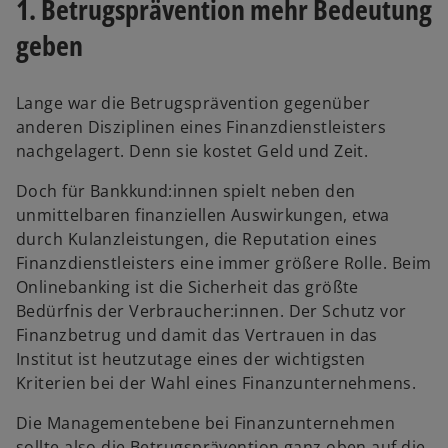
1. Betrugsprävention mehr Bedeutung
geben
Lange war die Betrugsprävention gegenüber
anderen Disziplinen eines Finanzdienstleisters
nachgelagert. Denn sie kostet Geld und Zeit.
Doch für Bankkund:innen spielt neben den
unmittelbaren finanziellen Auswirkungen, etwa
durch Kulanzleistungen, die Reputation eines
Finanzdienstleisters eine immer größere Rolle. Beim
Onlinebanking ist die Sicherheit das größte
Bedürfnis der Verbraucher:innen. Der Schutz vor
Finanzbetrug und damit das Vertrauen in das
Institut ist heutzutage eines der wichtigsten
Kriterien bei der Wahl eines Finanzunternehmens.
Die Managementebene bei Finanzunternehmen
sollte also die Betrugsprävention ganz oben auf die