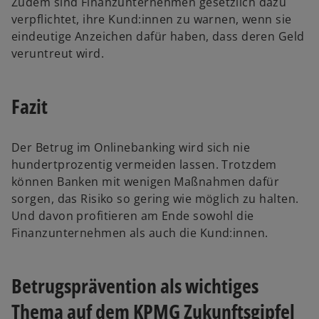
Zudem sind Finanzunternehmen gesetzlich dazu
verpflichtet, ihre Kund:innen zu warnen, wenn sie
eindeutige Anzeichen dafür haben, dass deren Geld
veruntreut wird.
Fazit
Der Betrug im Onlinebanking wird sich nie
hundertprozentig vermeiden lassen. Trotzdem
können Banken mit wenigen Maßnahmen dafür
sorgen, das Risiko so gering wie möglich zu halten.
Und davon profitieren am Ende sowohl die
Finanzunternehmen als auch die Kund:innen.
Betrugsprävention als wichtiges
Thema auf dem KPMG Zukunftsgipfel