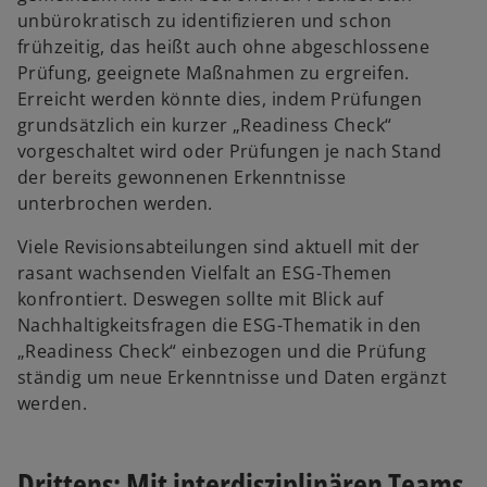
unbürokratisch zu identifizieren und schon
frühzeitig, das heißt auch ohne abgeschlossene
Prüfung, geeignete Maßnahmen zu ergreifen.
Erreicht werden könnte dies, indem Prüfungen
grundsätzlich ein kurzer „Readiness Check“
vorgeschaltet wird oder Prüfungen je nach Stand
der bereits gewonnenen Erkenntnisse
unterbrochen werden.
Viele Revisionsabteilungen sind aktuell mit der
rasant wachsenden Vielfalt an ESG-Themen
konfrontiert. Deswegen sollte mit Blick auf
Nachhaltigkeitsfragen die ESG-Thematik in den
„Readiness Check“ einbezogen und die Prüfung
ständig um neue Erkenntnisse und Daten ergänzt
werden.
Drittens: Mit interdisziplinären Teams