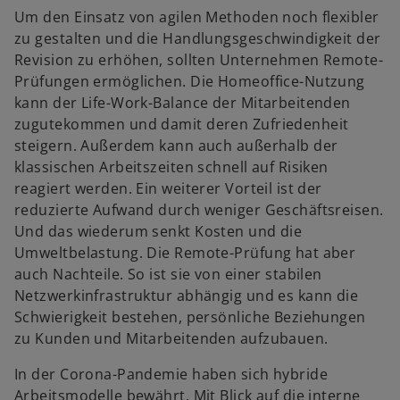
Um den Einsatz von agilen Methoden noch flexibler
zu gestalten und die Handlungsgeschwindigkeit der
Revision zu erhöhen, sollten Unternehmen Remote-
Prüfungen ermöglichen. Die Homeoffice-Nutzung
kann der Life-Work-Balance der Mitarbeitenden
zugutekommen und damit deren Zufriedenheit
steigern. Außerdem kann auch außerhalb der
klassischen Arbeitszeiten schnell auf Risiken
reagiert werden. Ein weiterer Vorteil ist der
reduzierte Aufwand durch weniger Geschäftsreisen.
Und das wiederum senkt Kosten und die
Umweltbelastung. Die Remote-Prüfung hat aber
auch Nachteile. So ist sie von einer stabilen
Netzwerkinfrastruktur abhängig und es kann die
Schwierigkeit bestehen, persönliche Beziehungen
zu Kunden und Mitarbeitenden aufzubauen.
In der Corona-Pandemie haben sich hybride
Arbeitsmodelle bewährt. Mit Blick auf die interne