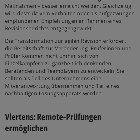
Maßnahmen – besser erreicht werden. Gleichzeitig
wird destruktivem Verhalten oder als aufgezwungen
empfundenen Empfehlungen im Rahmen eines
Revisionsberichts entgegengewirkt.
Die Transformation zur agilen Revision erfordert
die Bereitschaft zur Veränderung. Prüferinnen und
Prüfer kommen nicht umhin, sich von
Einzelkämpfern zu ganzheitlich denkenden
Beratenden und Teamplayern zu entwickeln. Sie
sollten als Teil des Unternehmens eine
Mitverantwortung übernehmen und Teil eines
nachhaltigen Lösungsapparats werden.
Viertens: Remote-Prüfungen
ermöglichen