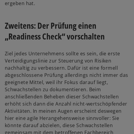
ergeben hat.
Zweitens: Der Prüfung einen
„Readiness Check“ vorschalten
Ziel jedes Unternehmens sollte es sein, die erste
Verteidigungslinie zur Steuerung von Risiken
nachhaltig zu verbessern. Dafür ist eine formell
abgeschlossene Prüfung allerdings nicht immer das
geeignete Mittel, weil ihr Fokus darauf liegt,
Schwachstellen zu dokumentieren. Beim
anschließenden Beheben dieser Schwachstellen
erhöht sich dann die Anzahl nicht-wertschöpfender
Aktivitäten. In meinen Augen erscheint deswegen
hier eine agile Herangehensweise sinnvoller: Sie
könnte darauf abzielen, diese Schwachstellen
gemeinsam mit dem betroffenen Fachbereich