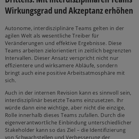
Wirkungsgrad und Akzeptanz erhöhen
Autonome, interdisziplinäre Teams gelten in der
agilen Welt als wesentliche Treiber für
Veränderungen und effektive Ergebnisse. Diese
Teams arbeiten zielorientiert in zeitlich begrenzten
Intervallen. Dieser Ansatz verspricht nicht nur
effizientere und wirksamere Abläufe, sondern
bringt auch eine positive Arbeitsatmosphäre mit
sich.
Auch in der internen Revision kann es sinnvoll sein,
interdisziplinär besetzte Teams einzusetzen. Ihr
würde dann eine wichtige, aber nicht die einzige,
Rolle innerhalb dieses Teams zufallen. Durch die
eigenverantwortliche Einbindung unterschiedlicher
Stakeholder kann so das Ziel – die Identifizierung
von Schwachstellen und Verbesserung der