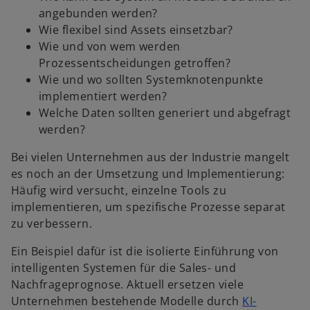
angebunden werden?
Wie flexibel sind Assets einsetzbar?
Wie und von wem werden
Prozessentscheidungen getroffen?
Wie und wo sollten Systemknotenpunkte
implementiert werden?
Welche Daten sollten generiert und abgefragt
werden?
Bei vielen Unternehmen aus der Industrie mangelt
es noch an der Umsetzung und Implementierung:
Häufig wird versucht, einzelne Tools zu
implementieren, um spezifische Prozesse separat
zu verbessern.
Ein Beispiel dafür ist die isolierte Einführung von
intelligenten Systemen für die Sales- und
Nachfrageprognose. Aktuell ersetzen viele
Unternehmen bestehende Modelle durch
KI-