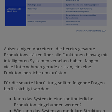
Außer einigen Vorreitern, die bereits gesamte
Produktionsstätten über alle Funktionen hinweg mit
intelligenten Systemen versehen haben, fangen
viele Unternehmen gerade erst an, einzelne
Funktionsbereiche umzurüsten.
Für die smarte Umrüstung sollten folgende Fragen
berücksichtigt werden:
Kann das System in eine kontinuierliche
Produktion eingebunden werden?
Wie kann das System an modulare Strukturen