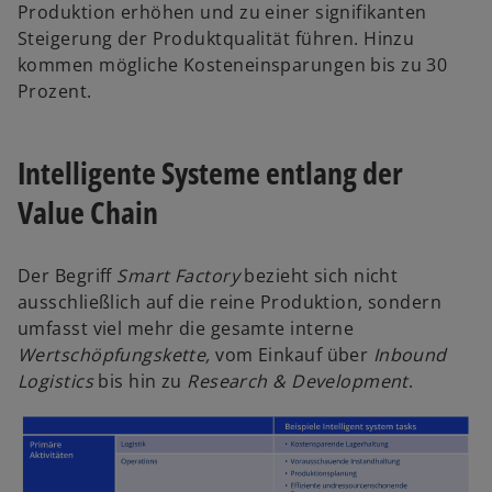
Produktion erhöhen und zu einer signifikanten
Steigerung der Produktqualität führen. Hinzu
kommen mögliche Kosteneinsparungen bis zu 30
Prozent.
Intelligente Systeme entlang der
Value Chain
Der Begriff
Smart Factory
bezieht sich nicht
ausschließlich auf die reine Produktion, sondern
umfasst viel mehr die gesamte interne
Wertschöpfungskette,
vom Einkauf über
Inbound
Logistics
bis hin zu
Research & Development
.